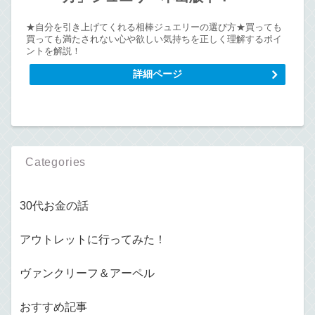
★自分を引き上げてくれる相棒ジュエリーの選び方★買っても
買っても満たされない心や欲しい気持ちを正しく理解するポイ
ントを解説！
詳細ページ
Categories
30代お金の話
アウトレットに行ってみた！
ヴァンクリーフ＆アーペル
おすすめ記事