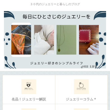
３０代のジュエリーと暮らしのブログ
名品！ジュエリー解説
ジュエリーコラム＊