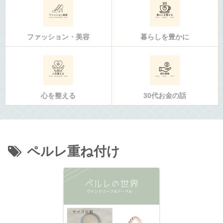
ファッション・美容
暮らしを豊かに
心を整える
30代お金の話
ペルレ重ね付け