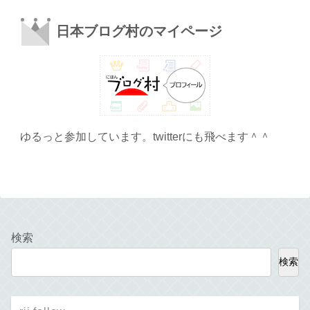
日本ブログ村のマイページ
ゆるっと参加しています。twitterにも飛べます＾＾
検索
検索