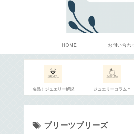
HOME
お問い合わ
名品！ジュエリー解説
ジュエリーコラム＊
プリーツプリーズ