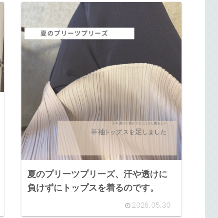
夏のプリーツプリーズ、汗や透けに
負けずにトップスを着るのです。
2026.05.30