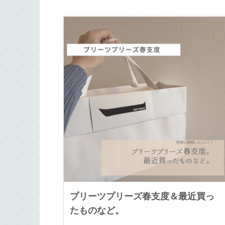
プリーツプリーズ春支度＆最近買っ
たものなど。