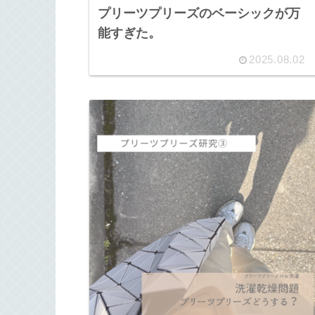
プリーツプリーズのベーシックが万
能すぎた。
2025.08.02