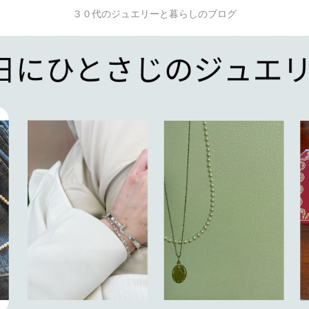
３０代のジュエリーと暮らしのブログ