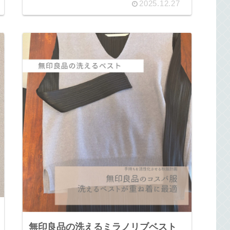
2025.12.27
無印良品の洗えるミラノリブベスト