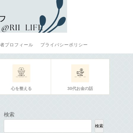
者プロフィール
プライバシーポリシー
心を整える
30代お金の話
検索
検索