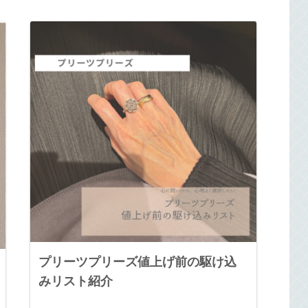
プリーツプリーズ値上げ前の駆け込
みリスト紹介