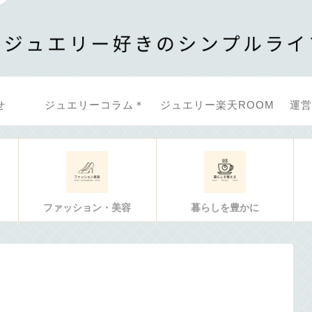
せ
ジュエリーコラム＊
ジュエリー楽天ROOM
運営
ファッション・美容
暮らしを豊かに