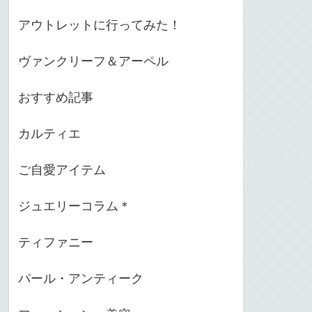
アウトレットに行ってみた！
ヴァンクリーフ＆アーペル
おすすめ記事
カルティエ
ご自愛アイテム
ジュエリーコラム＊
ティファニー
パール・アンティーク