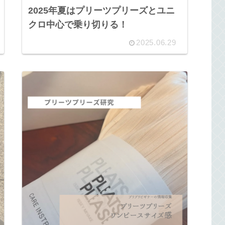
2025年夏はプリーツプリーズとユニ
クロ中心で乗り切りる！
2025.06.29