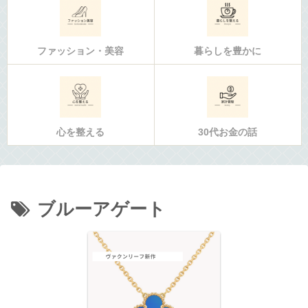
ファッション・美容
暮らしを豊かに
心を整える
30代お金の話
ブルーアゲート