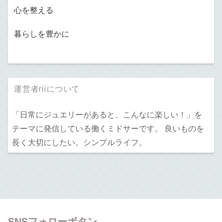
心を整える
暮らしを豊かに
運営者riiについて
「日常にジュエリーがあると、こんなに楽しい！」を
テーマに発信している働くミドサーです。 良いものを
長く大切にしたい。シンプルライフ。
SNSフォローボタン