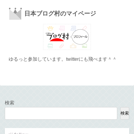
日本ブログ村のマイページ
ゆるっと参加しています。twitterにも飛べます＾＾
検索
検索