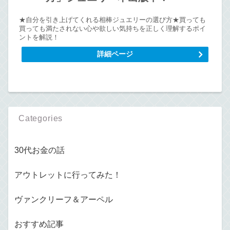
★自分を引き上げてくれる相棒ジュエリーの選び方★買っても
買っても満たされない心や欲しい気持ちを正しく理解するポイ
ントを解説！
詳細ページ
Categories
30代お金の話
アウトレットに行ってみた！
ヴァンクリーフ＆アーペル
おすすめ記事