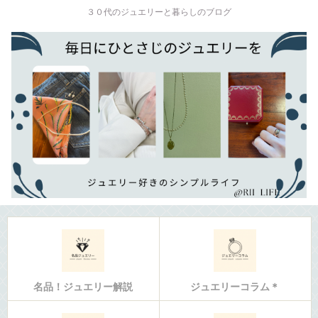
３０代のジュエリーと暮らしのブログ
名品！ジュエリー解説
ジュエリーコラム＊