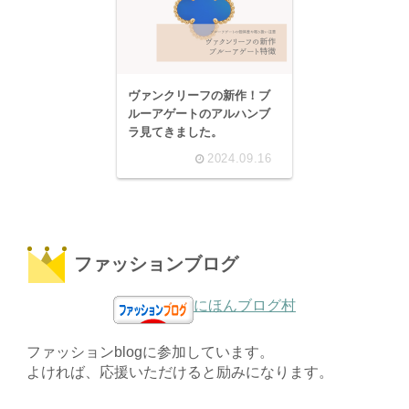
ヴァンクリーフの新作！ブ
ルーアゲートのアルハンブ
ラ見てきました。
2024.09.16
ファッションブログ
にほんブログ村
ファッションblogに参加しています。
よければ、応援いただけると励みになります。