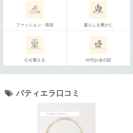
ファッション・美容
暮らしを豊かに
心を整える
30代お金の話
パティエラ口コミ