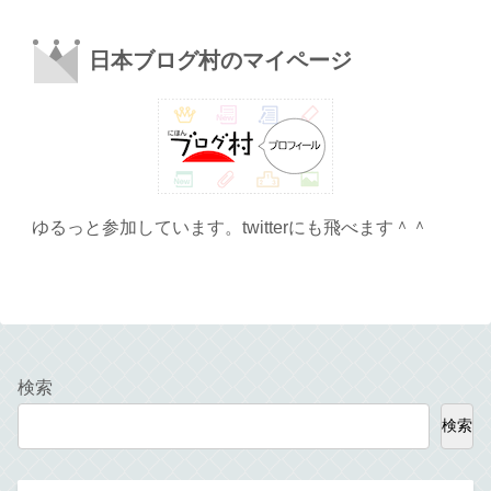
日本ブログ村のマイページ
ゆるっと参加しています。twitterにも飛べます＾＾
検索
検索