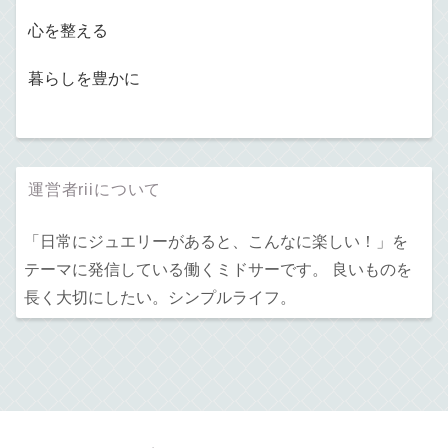
心を整える
暮らしを豊かに
運営者riiについて
「日常にジュエリーがあると、こんなに楽しい！」を
テーマに発信している働くミドサーです。 良いものを
長く大切にしたい。シンプルライフ。