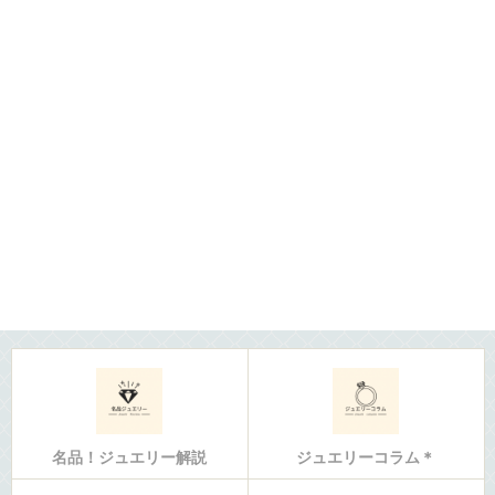
名品！ジュエリー解説
ジュエリーコラム＊