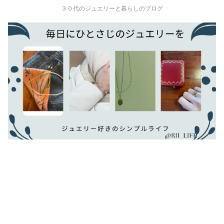
３０代のジュエリーと暮らしのブログ