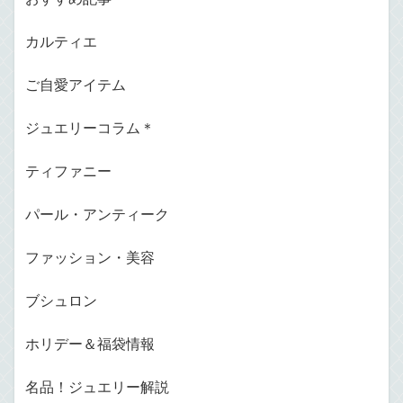
カルティエ
ご自愛アイテム
ジュエリーコラム＊
ティファニー
パール・アンティーク
ファッション・美容
ブシュロン
ホリデー＆福袋情報
名品！ジュエリー解説