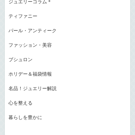
ジュエリーコラム＊
ティファニー
パール・アンティーク
ファッション・美容
ブシュロン
ホリデー＆福袋情報
名品！ジュエリー解説
心を整える
暮らしを豊かに