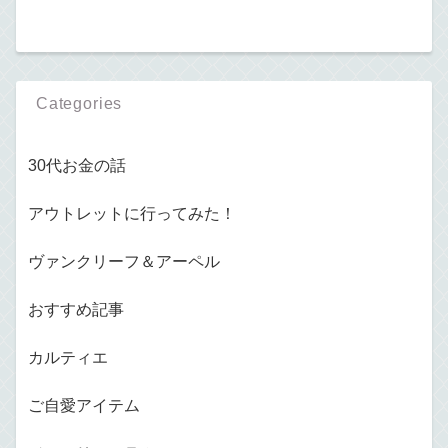
Categories
30代お金の話
アウトレットに行ってみた！
ヴァンクリーフ＆アーペル
おすすめ記事
カルティエ
ご自愛アイテム