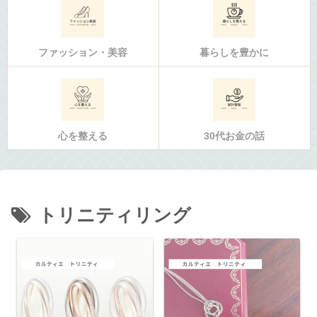
ファッション・美容
暮らしを豊かに
心を整える
30代お金の話
トリニティリング