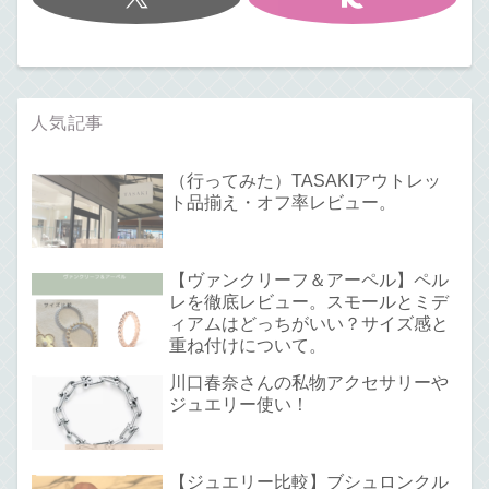
人気記事
（行ってみた）TASAKIアウトレッ
ト品揃え・オフ率レビュー。
【ヴァンクリーフ＆アーペル】ペル
レを徹底レビュー。スモールとミデ
ィアムはどっちがいい？サイズ感と
重ね付けについて。
川口春奈さんの私物アクセサリーや
ジュエリー使い！
【ジュエリー比較】ブシュロンクル