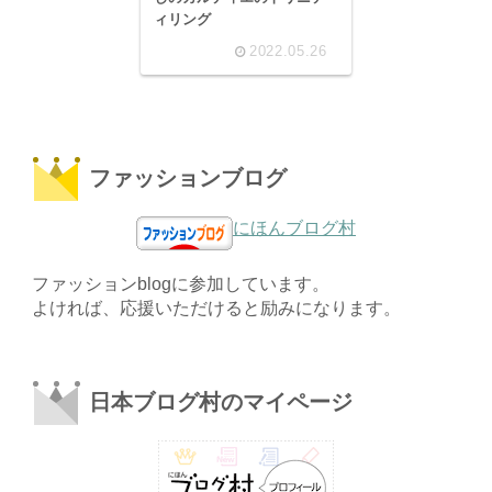
ィリング
2022.05.26
ファッションブログ
にほんブログ村
ファッションblogに参加しています。
よければ、応援いただけると励みになります。
日本ブログ村のマイページ