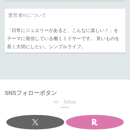
運営者riiについて
「日常にジュエリーがあると、こんなに楽しい！」を
テーマに発信している働くミドサーです。 良いものを
長く大切にしたい。シンプルライフ。
SNSフォローボタン
rii- follow