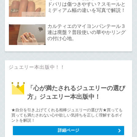
ドパリは傷つきやすい？スモールと
ミディアム幅の違いを写真で解説！
カルティエのマイヨンパンテール３
連は廃盤？普段使いの華やかリング
の付け心地。
ジュエリー本出版中！！
「心が満たされるジュエリーの選び
方」ジュエリー本出版中！
★自分を引き上げてくれる相棒ジュエリーの選び方★買っても
買っても満たされない心や欲しい気持ちを正しく理解するポイ
ントを解説！
詳細ページ