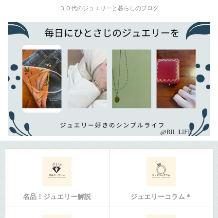
３０代のジュエリーと暮らしのブログ
名品！ジュエリー解説
ジュエリーコラム＊