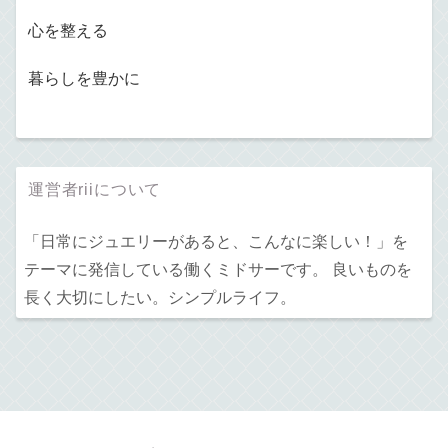
心を整える
暮らしを豊かに
運営者riiについて
「日常にジュエリーがあると、こんなに楽しい！」を
テーマに発信している働くミドサーです。 良いものを
長く大切にしたい。シンプルライフ。