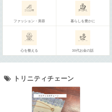
ファッション・美容
暮らしを豊かに
心を整える
30代お金の話
トリニティチェーン