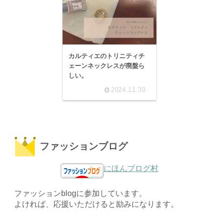
カルティエのトリニティチ
ェーンネックレスが廃盤ら
しい。
2024.11.30
ファッションブログ
にほんブログ村
ファッションblogに参加しています。
よければ、応援いただけると励みになります。