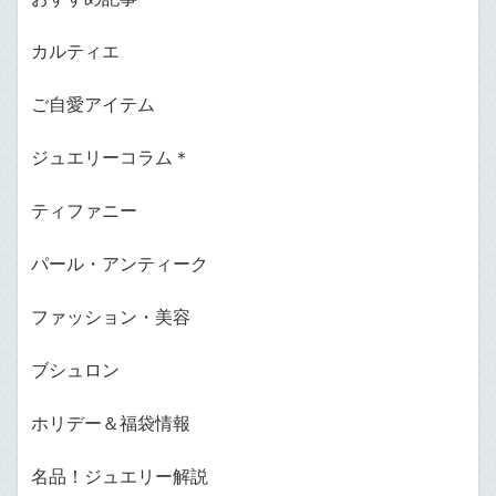
カルティエ
ご自愛アイテム
ジュエリーコラム＊
ティファニー
パール・アンティーク
ファッション・美容
ブシュロン
ホリデー＆福袋情報
名品！ジュエリー解説