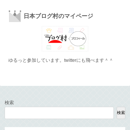
日本ブログ村のマイページ
ゆるっと参加しています。twitterにも飛べます＾＾
検索
検索