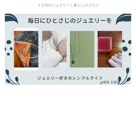
３０代のジュエリーと暮らしのブログ