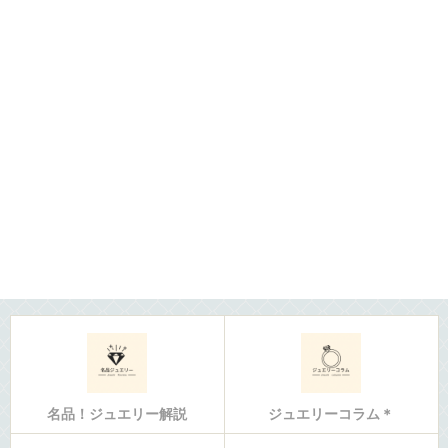
名品！ジュエリー解説
ジュエリーコラム＊