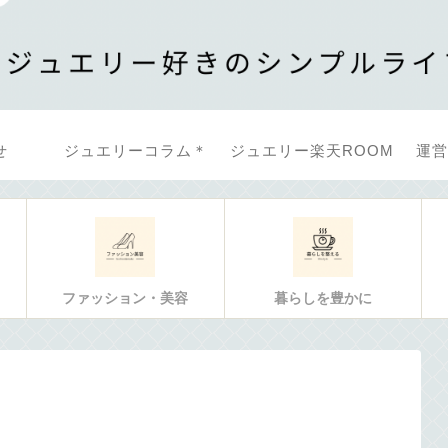
せ
ジュエリーコラム＊
ジュエリー楽天ROOM
運営
ファッション・美容
暮らしを豊かに