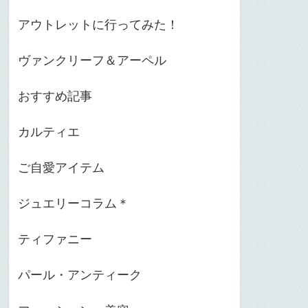
アウトレットに行ってみた！
ヴァンクリーフ＆アーペル
おすすめ記事
カルティエ
ご自愛アイテム
ジュエリーコラム＊
ティファニー
パール・アンティーク