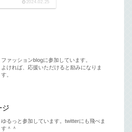
2024.02.25
ファッションblogに参加しています。
よければ、応援いただけると励みになりま
す。
ージ
ゆるっと参加しています。twitterにも飛べま
す＾＾