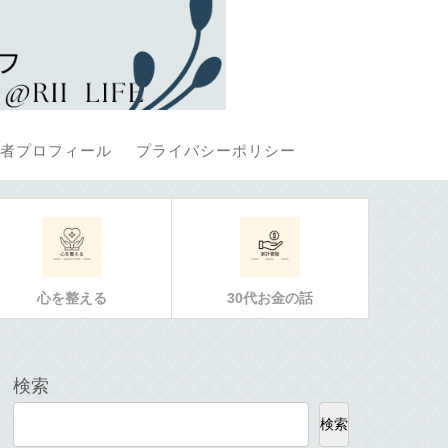
者プロフィール
プライバシーポリシー
心を整える
30代お金の話
検索
検索