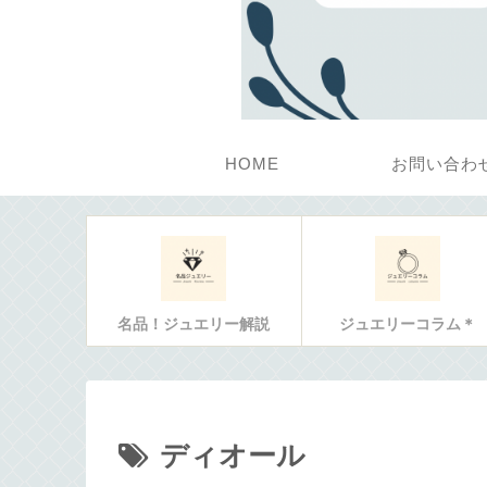
HOME
お問い合わ
名品！ジュエリー解説
ジュエリーコラム＊
ディオール