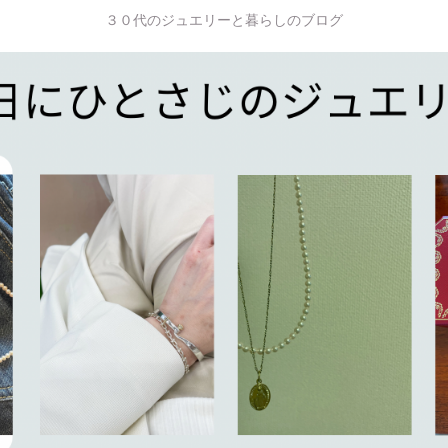
３０代のジュエリーと暮らしのブログ