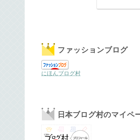
ファッションブログ
にほんブログ村
日本ブログ村のマイペ