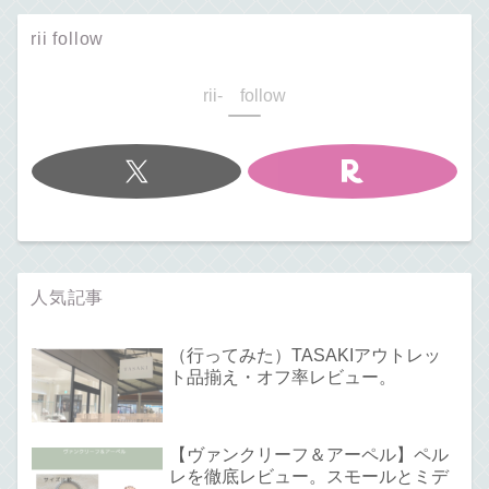
rii follow
rii- follow
人気記事
（行ってみた）TASAKIアウトレッ
ト品揃え・オフ率レビュー。
【ヴァンクリーフ＆アーペル】ペル
レを徹底レビュー。スモールとミデ