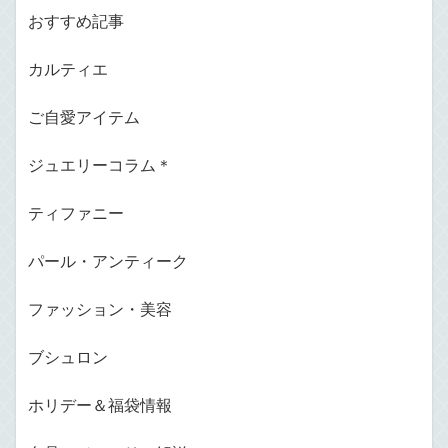
おすすめ記事
カルティエ
ご自愛アイテム
ジュエリーコラム＊
ティファニー
パール・アンティーク
ファッション・美容
ブシュロン
ホリデー＆福袋情報