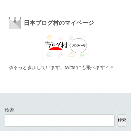
日本ブログ村のマイページ
ゆるっと参加しています。twitterにも飛べます＾＾
検索
検索