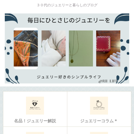
３０代のジュエリーと暮らしのブログ
名品！ジュエリー解説
ジュエリーコラム＊