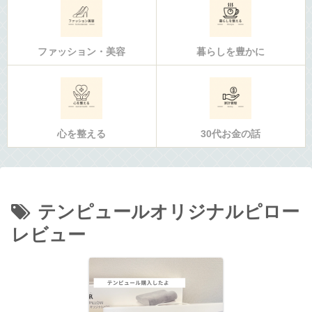
ファッション・美容
暮らしを豊かに
心を整える
30代お金の話
テンピュールオリジナルピロー
レビュー