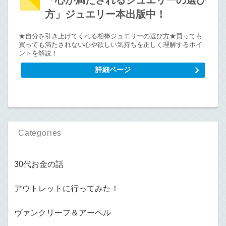
「心が満たされるジュエリーの選び
方」ジュエリー本出版中！
★自分を引き上げてくれる相棒ジュエリーの選び方★買っても
買っても満たされない心や欲しい気持ちを正しく理解するポイ
ントを解説！
詳細ページ
Categories
30代お金の話
アウトレットに行ってみた！
ヴァンクリーフ＆アーペル