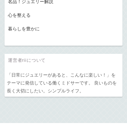
名品！ジュエリー解説
心を整える
暮らしを豊かに
運営者riiについて
「日常にジュエリーがあると、こんなに楽しい！」を
テーマに発信している働くミドサーです。 良いものを
長く大切にしたい。シンプルライフ。