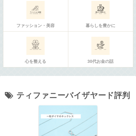
ファッション・美容
暮らしを豊かに
心を整える
30代お金の話
ティファニーバイザヤード評判