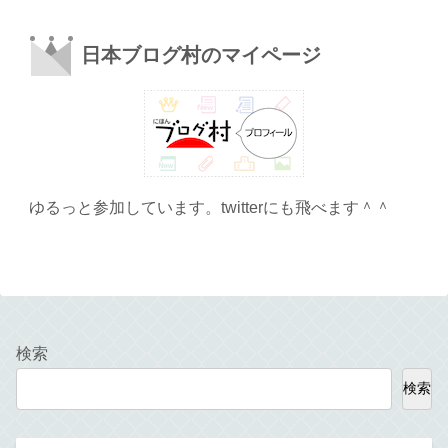
日本ブログ村のマイページ
ゆるっと参加しています。twitterにも飛べます＾＾
検索
検索