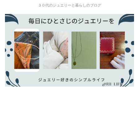
３０代のジュエリーと暮らしのブログ