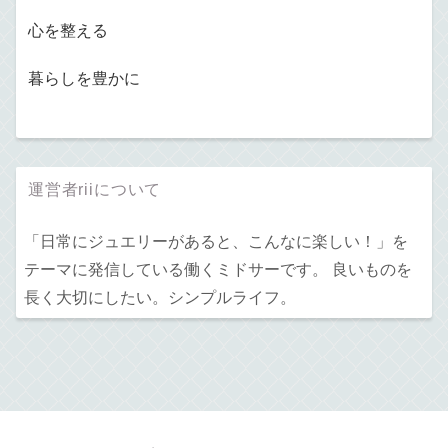
心を整える
暮らしを豊かに
運営者riiについて
「日常にジュエリーがあると、こんなに楽しい！」を
テーマに発信している働くミドサーです。 良いものを
長く大切にしたい。シンプルライフ。