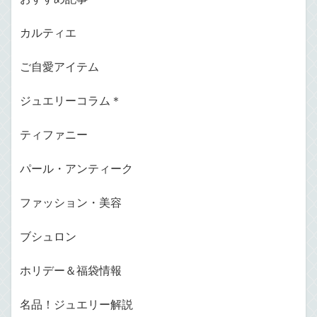
カルティエ
ご自愛アイテム
ジュエリーコラム＊
ティファニー
パール・アンティーク
ファッション・美容
ブシュロン
ホリデー＆福袋情報
名品！ジュエリー解説