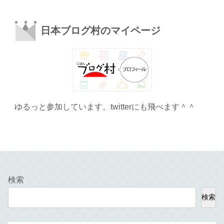
日本ブログ村のマイページ
ゆるっと参加しています。twitterにも飛べます＾＾
検索
検索