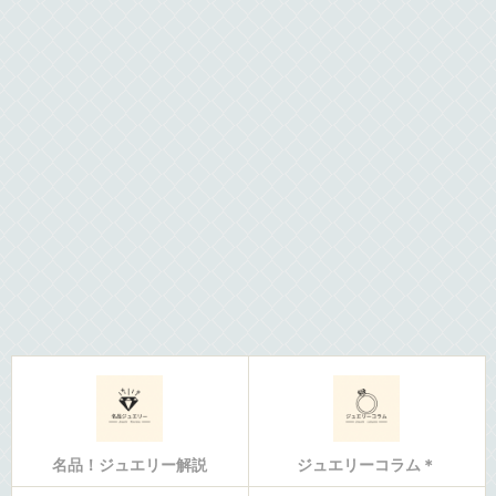
名品！ジュエリー解説
ジュエリーコラム＊