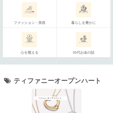
ファッション・美容
暮らしを豊かに
心を整える
30代お金の話
ティファニーオープンハート