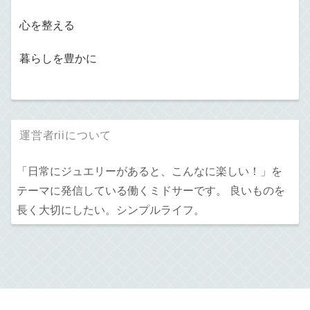
心を整える
暮らしを豊かに
運営者riiについて
「日常にジュエリーがあると、こんなに楽しい！」を
テーマに発信している働くミドサーです。 良いものを
長く大切にしたい。シンプルライフ。