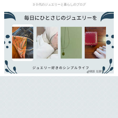
３０代のジュエリーと暮らしのブログ