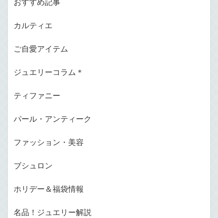
おすすめ記事
カルティエ
ご自愛アイテム
ジュエリーコラム＊
ティファニー
パール・アンティーク
ファッション・美容
ブシュロン
ホリデー＆福袋情報
名品！ジュエリー解説