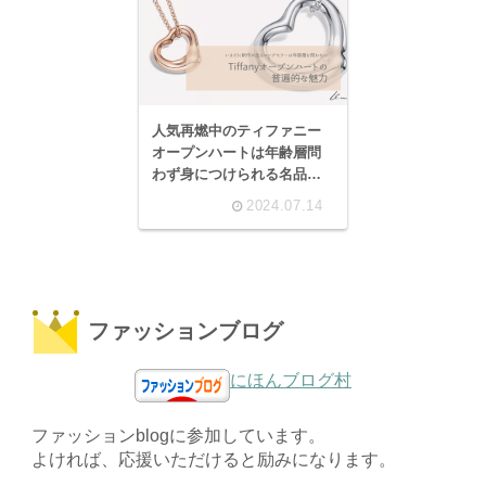
人気再燃中のティファニー
オープンハートは年齢層問
わず身につけられる名品ジ
ュエリーだと思う。
2024.07.14
ファッションブログ
にほんブログ村
ファッションblogに参加しています。
よければ、応援いただけると励みになります。