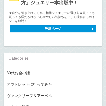
方」ジュエリー本出版中！
★自分を引き上げてくれる相棒ジュエリーの選び方★買っても
買っても満たされない心や欲しい気持ちを正しく理解するポイ
ントを解説！
詳細ページ
Categories
30代お金の話
アウトレットに行ってみた！
ヴァンクリーフ＆アーペル