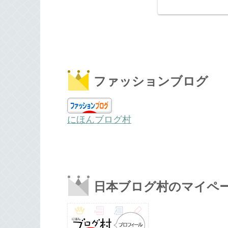
ファッションブログ
にほんブログ村
日本ブログ村のマイペ