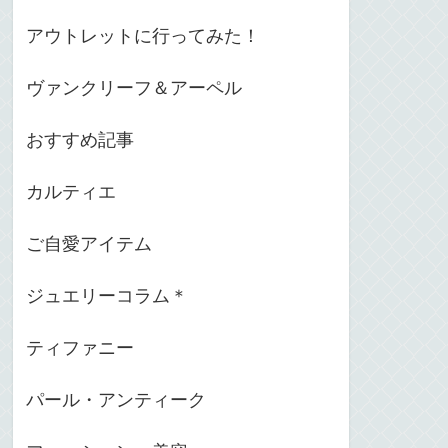
アウトレットに行ってみた！
ヴァンクリーフ＆アーペル
おすすめ記事
カルティエ
ご自愛アイテム
ジュエリーコラム＊
ティファニー
パール・アンティーク