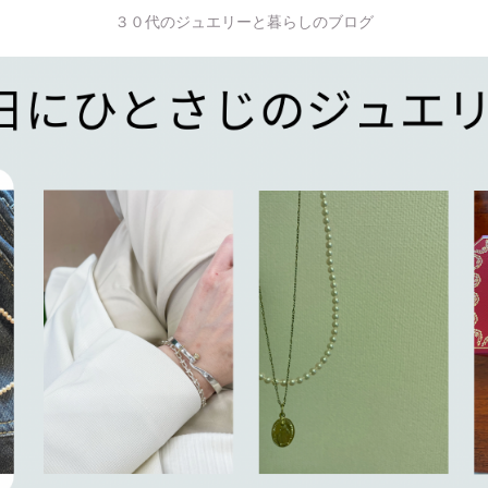
３０代のジュエリーと暮らしのブログ