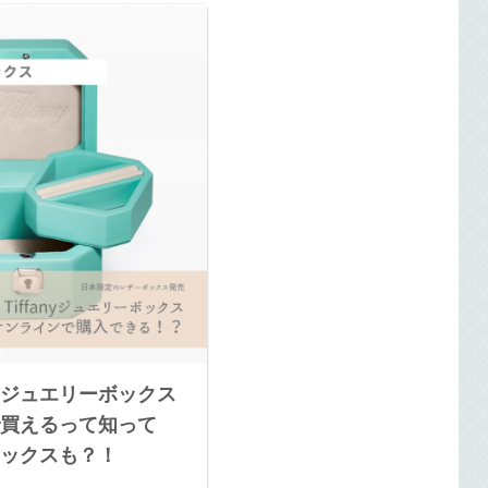
ジュエリーボックス
買えるって知って
ックスも？！