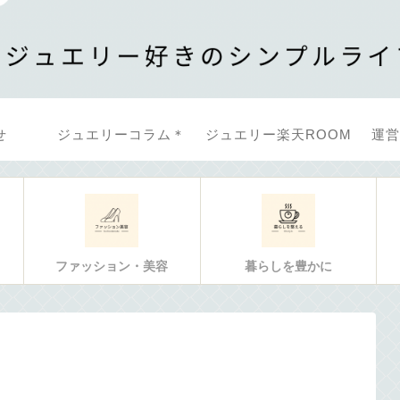
せ
ジュエリーコラム＊
ジュエリー楽天ROOM
運営
ファッション・美容
暮らしを豊かに