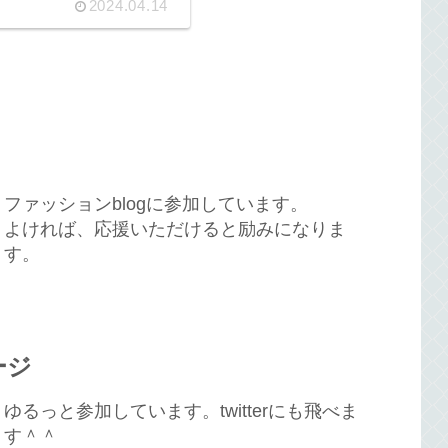
2024.04.14
ファッションblogに参加しています。
よければ、応援いただけると励みになりま
す。
ージ
ゆるっと参加しています。twitterにも飛べま
す＾＾