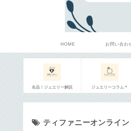
HOME
お問い合わ
名品！ジュエリー解説
ジュエリーコラム＊
ティファニーオンライン