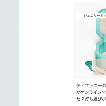
ティファニーの
がオンラインで
た？持ち運びボ