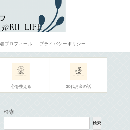
者プロフィール
プライバシーポリシー
心を整える
30代お金の話
検索
検索