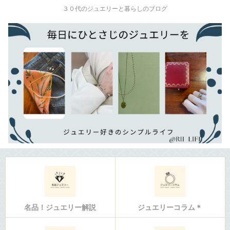
３０代のジュエリーと暮らしのブログ
名品！ジュエリー解説
ジュエリーコラム＊