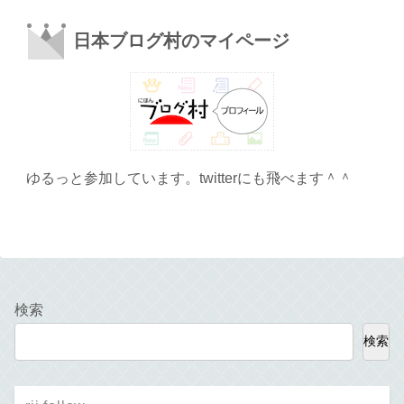
日本ブログ村のマイページ
ゆるっと参加しています。twitterにも飛べます＾＾
検索
検索