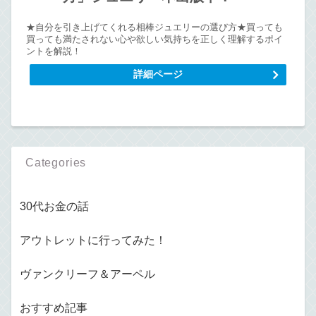
★自分を引き上げてくれる相棒ジュエリーの選び方★買っても
買っても満たされない心や欲しい気持ちを正しく理解するポイ
ントを解説！
詳細ページ
Categories
30代お金の話
アウトレットに行ってみた！
ヴァンクリーフ＆アーペル
おすすめ記事