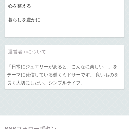
心を整える
暮らしを豊かに
運営者riiについて
「日常にジュエリーがあると、こんなに楽しい！」を
テーマに発信している働くミドサーです。 良いものを
長く大切にしたい。シンプルライフ。
SNSフォローボタン