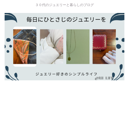
３０代のジュエリーと暮らしのブログ