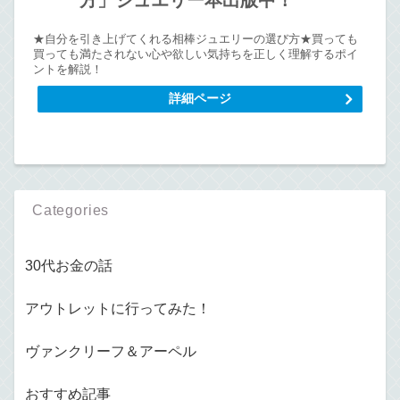
★自分を引き上げてくれる相棒ジュエリーの選び方★買っても
買っても満たされない心や欲しい気持ちを正しく理解するポイ
ントを解説！
詳細ページ
Categories
30代お金の話
アウトレットに行ってみた！
ヴァンクリーフ＆アーペル
おすすめ記事