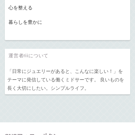
心を整える
暮らしを豊かに
運営者riiについて
「日常にジュエリーがあると、こんなに楽しい！」を
テーマに発信している働くミドサーです。 良いものを
長く大切にしたい。シンプルライフ。