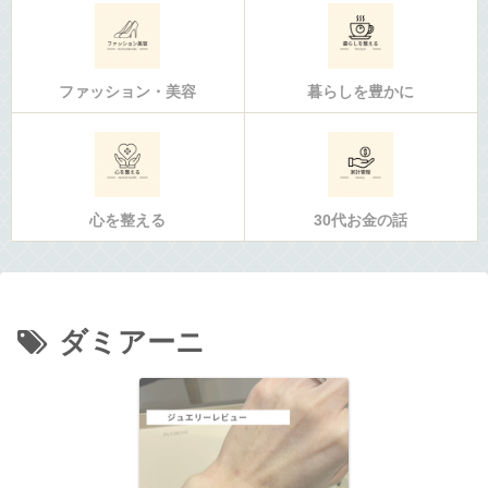
ファッション・美容
暮らしを豊かに
心を整える
30代お金の話
ダミアーニ