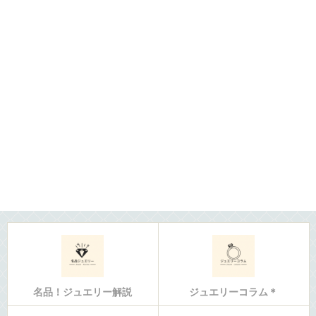
名品！ジュエリー解説
ジュエリーコラム＊