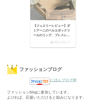
【ジュエリーレビュー】ダ
ミアーニのベルエポックリ
ールのリング、ブレスレッ
ト評判は？サイズ感など試
2023.06.17
着レビュー。
ファッションブログ
にほんブログ村
ファッションblogに参加しています。
よければ、応援いただけると励みになります。