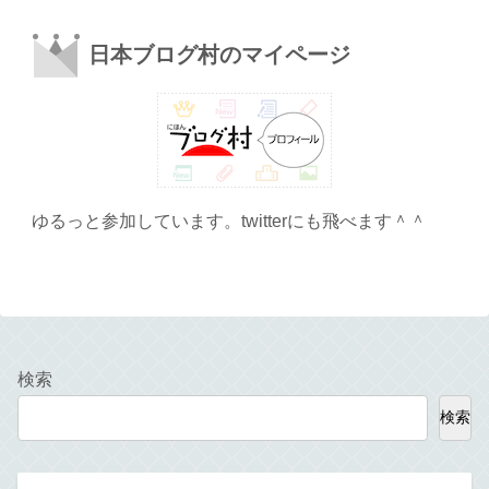
日本ブログ村のマイページ
ゆるっと参加しています。twitterにも飛べます＾＾
検索
検索