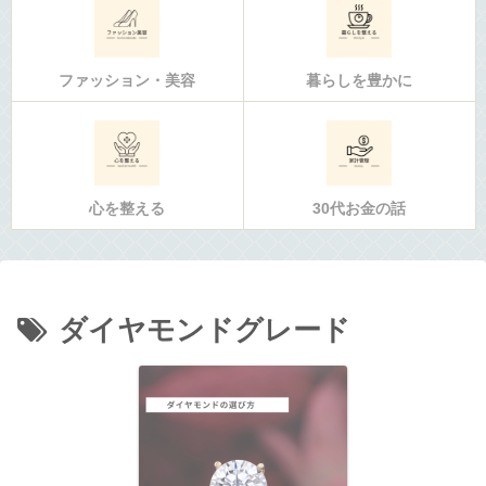
ファッション・美容
暮らしを豊かに
心を整える
30代お金の話
ダイヤモンドグレード