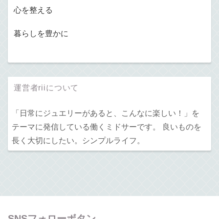
心を整える
暮らしを豊かに
運営者riiについて
「日常にジュエリーがあると、こんなに楽しい！」を
テーマに発信している働くミドサーです。 良いものを
長く大切にしたい。シンプルライフ。
SNSフォローボタン