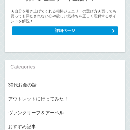
★自分を引き上げてくれる相棒ジュエリーの選び方★買っても
買っても満たされない心や欲しい気持ちを正しく理解するポイ
ントを解説！
詳細ページ
Categories
30代お金の話
アウトレットに行ってみた！
ヴァンクリーフ＆アーペル
おすすめ記事