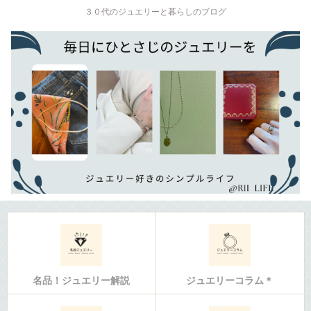
３０代のジュエリーと暮らしのブログ
名品！ジュエリー解説
ジュエリーコラム＊