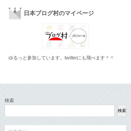
日本ブログ村のマイページ
ゆるっと参加しています。twitterにも飛べます＾＾
検索
検索