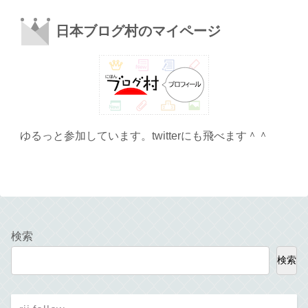
日本ブログ村のマイページ
ゆるっと参加しています。twitterにも飛べます＾＾
検索
検索