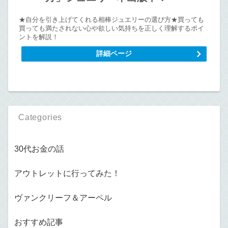
★自分を引き上げてくれる相棒ジュエリーの選び方★買っても
買っても満たされない心や欲しい気持ちを正しく理解するポイ
ントを解説！
詳細ページ
Categories
30代お金の話
アウトレットに行ってみた！
ヴァンクリーフ＆アーペル
おすすめ記事