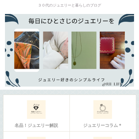
３０代のジュエリーと暮らしのブログ
名品！ジュエリー解説
ジュエリーコラム＊