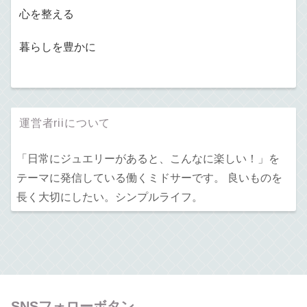
心を整える
暮らしを豊かに
運営者riiについて
「日常にジュエリーがあると、こんなに楽しい！」を
テーマに発信している働くミドサーです。 良いものを
長く大切にしたい。シンプルライフ。
SNSフォローボタン