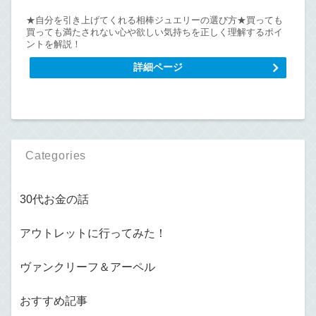
★自分を引き上げてくれる相棒ジュエリーの選び方★買っても
買っても満たされない心や欲しい気持ちを正しく理解するポイ
ントを解説！
詳細ページ
Categories
30代お金の話
アウトレットに行ってみた！
ヴァンクリーフ＆アーペル
おすすめ記事