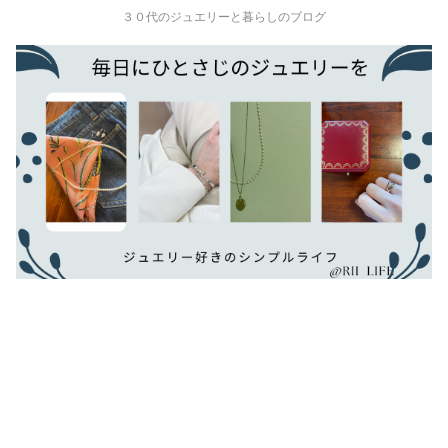
３０代のジュエリーと暮らしのブログ