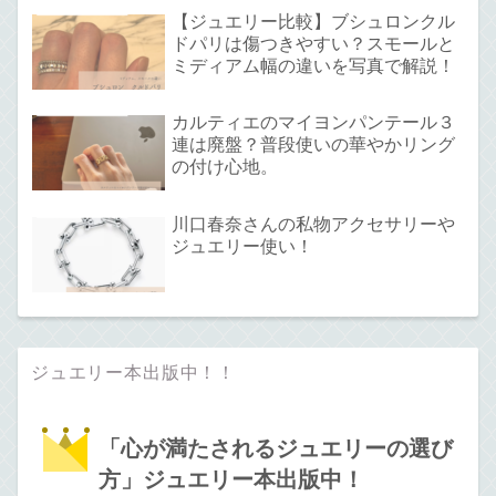
【ジュエリー比較】ブシュロンクル
ドパリは傷つきやすい？スモールと
ミディアム幅の違いを写真で解説！
カルティエのマイヨンパンテール３
連は廃盤？普段使いの華やかリング
の付け心地。
川口春奈さんの私物アクセサリーや
ジュエリー使い！
ジュエリー本出版中！！
「心が満たされるジュエリーの選び
方」ジュエリー本出版中！