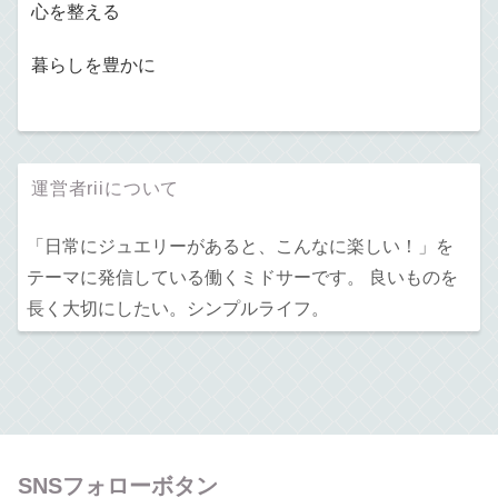
心を整える
暮らしを豊かに
運営者riiについて
「日常にジュエリーがあると、こんなに楽しい！」を
テーマに発信している働くミドサーです。 良いものを
長く大切にしたい。シンプルライフ。
SNSフォローボタン