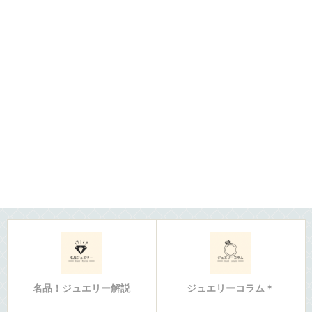
名品！ジュエリー解説
ジュエリーコラム＊