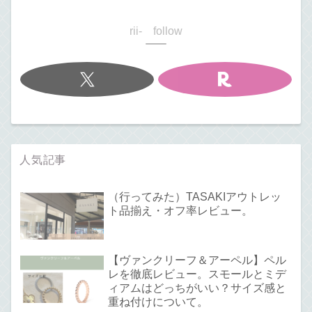
rii- follow
人気記事
（行ってみた）TASAKIアウトレッ
ト品揃え・オフ率レビュー。
【ヴァンクリーフ＆アーペル】ペル
レを徹底レビュー。スモールとミデ
ィアムはどっちがいい？サイズ感と
重ね付けについて。