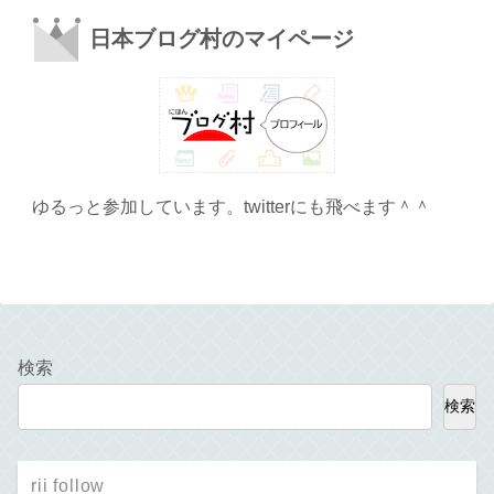
日本ブログ村のマイページ
ゆるっと参加しています。twitterにも飛べます＾＾
検索
検索
rii follow