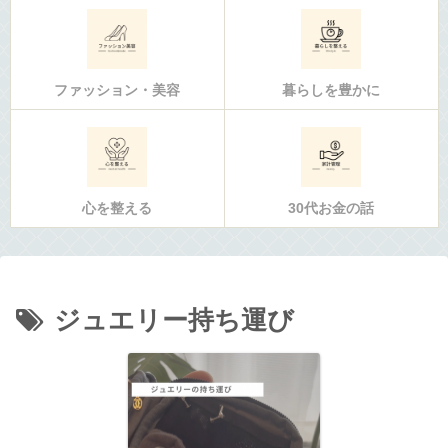
ファッション・美容
暮らしを豊かに
心を整える
30代お金の話
ジュエリー持ち運び