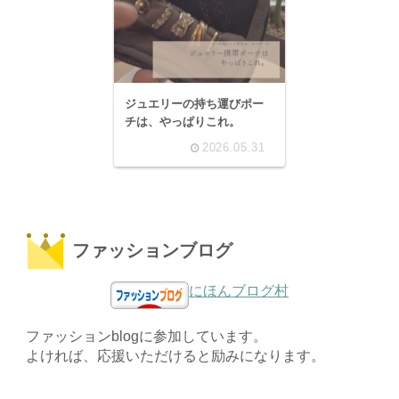
ジュエリーの持ち運びポー
チは、やっぱりこれ。
2026.05.31
ファッションブログ
にほんブログ村
ファッションblogに参加しています。
よければ、応援いただけると励みになります。