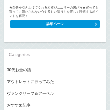
★自分を引き上げてくれる相棒ジュエリーの選び方★買っても
買っても満たされない心や欲しい気持ちを正しく理解するポイ
ントを解説！
詳細ページ
Categories
30代お金の話
アウトレットに行ってみた！
ヴァンクリーフ＆アーペル
おすすめ記事