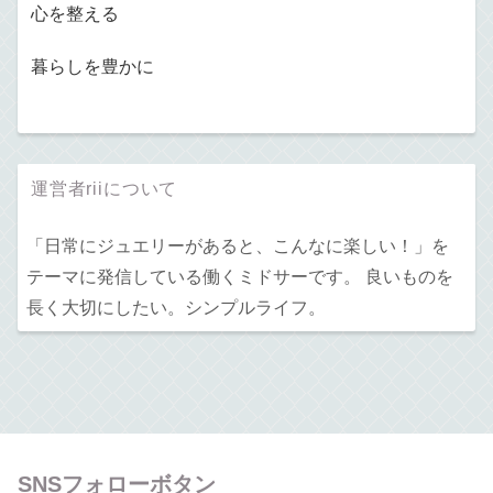
心を整える
暮らしを豊かに
運営者riiについて
「日常にジュエリーがあると、こんなに楽しい！」を
テーマに発信している働くミドサーです。 良いものを
長く大切にしたい。シンプルライフ。
SNSフォローボタン