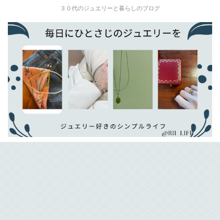
３０代のジュエリーと暮らしのブログ