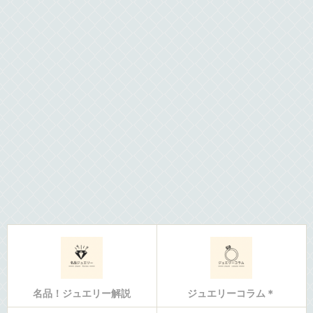
名品！ジュエリー解説
ジュエリーコラム＊