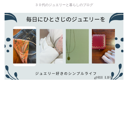
３０代のジュエリーと暮らしのブログ