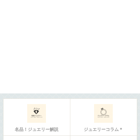
名品！ジュエリー解説
ジュエリーコラム＊