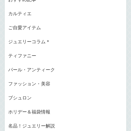
カルティエ
ご自愛アイテム
ジュエリーコラム＊
ティファニー
パール・アンティーク
ファッション・美容
ブシュロン
ホリデー＆福袋情報
名品！ジュエリー解説