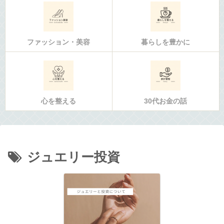
ファッション・美容
暮らしを豊かに
心を整える
30代お金の話
ジュエリー投資