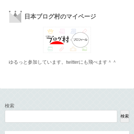
日本ブログ村のマイページ
ゆるっと参加しています。twitterにも飛べます＾＾
検索
検索