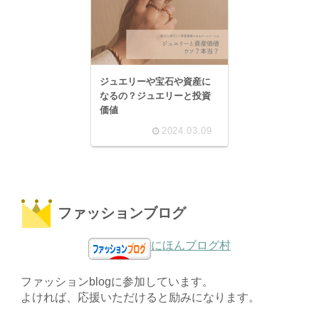
ジュエリーや宝石や資産に
なるの？ジュエリーと投資
価値
2024.03.09
ファッションブログ
にほんブログ村
ファッションblogに参加しています。
よければ、応援いただけると励みになります。