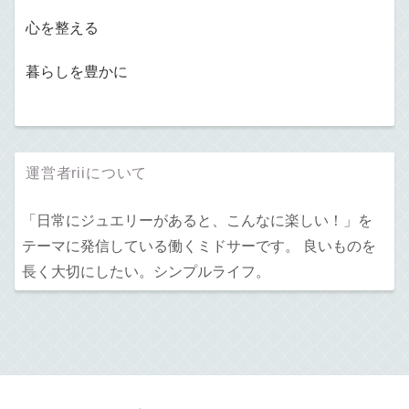
心を整える
暮らしを豊かに
運営者riiについて
「日常にジュエリーがあると、こんなに楽しい！」を
テーマに発信している働くミドサーです。 良いものを
長く大切にしたい。シンプルライフ。