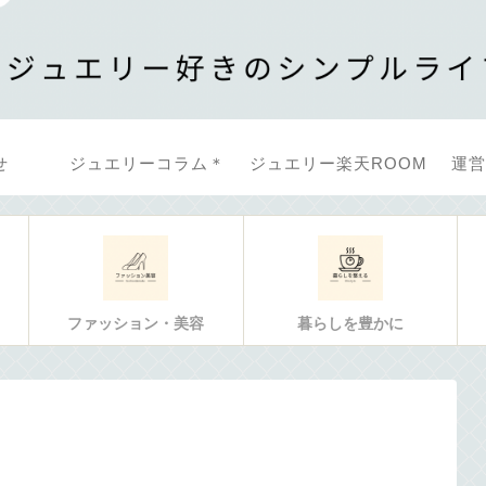
せ
ジュエリーコラム＊
ジュエリー楽天ROOM
運営
ファッション・美容
暮らしを豊かに