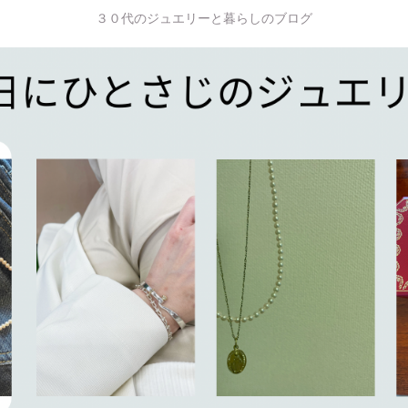
３０代のジュエリーと暮らしのブログ