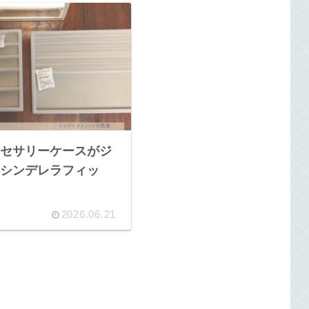
セサリーケースがジ
シンデレラフィッ
2026.06.21