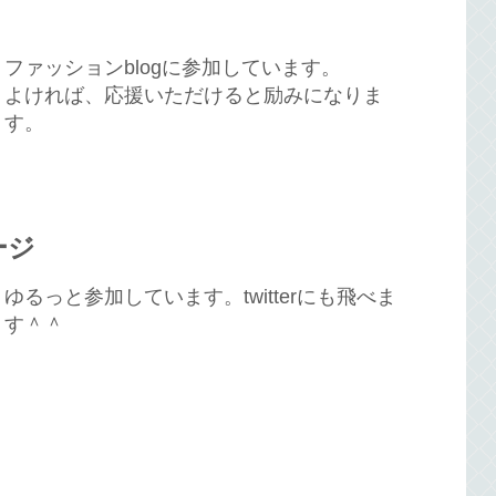
ファッションblogに参加しています。
よければ、応援いただけると励みになりま
す。
ージ
ゆるっと参加しています。twitterにも飛べま
す＾＾