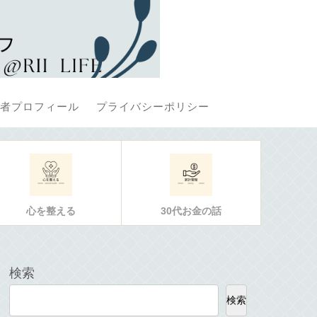
者プロフィール
プライバシーポリシー
心を整える
30代お金の話
検索
検索