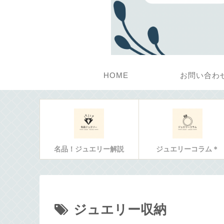
HOME
お問い合わ
名品！ジュエリー解説
ジュエリーコラム＊
ジュエリー収納