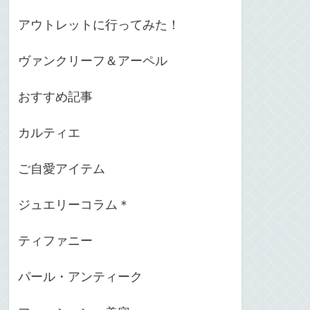
アウトレットに行ってみた！
ヴァンクリーフ＆アーペル
おすすめ記事
カルティエ
ご自愛アイテム
ジュエリーコラム＊
ティファニー
パール・アンティーク