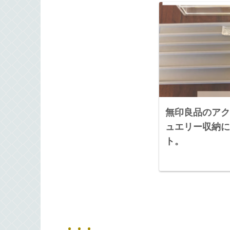
無印良品のアク
ュエリー収納に
ト。