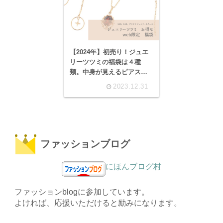
【2024年】初売り！ジュエ
リーツツミの福袋は４種
類。中身が見えるピアスや
ネックレス！
2023.12.31
ファッションブログ
にほんブログ村
ファッションblogに参加しています。
よければ、応援いただけると励みになります。