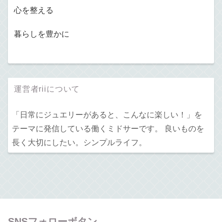
心を整える
暮らしを豊かに
運営者riiについて
「日常にジュエリーがあると、こんなに楽しい！」を
テーマに発信している働くミドサーです。 良いものを
長く大切にしたい。シンプルライフ。
SNSフォローボタン