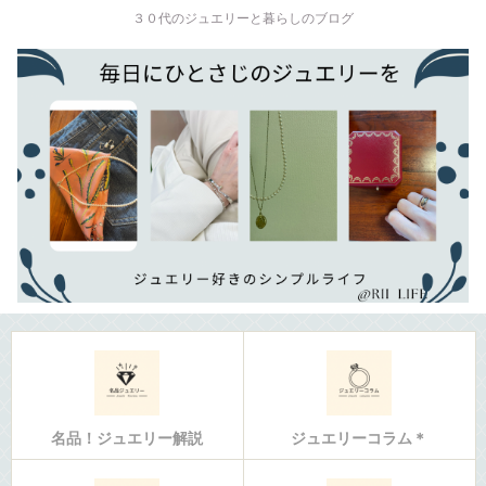
３０代のジュエリーと暮らしのブログ
名品！ジュエリー解説
ジュエリーコラム＊