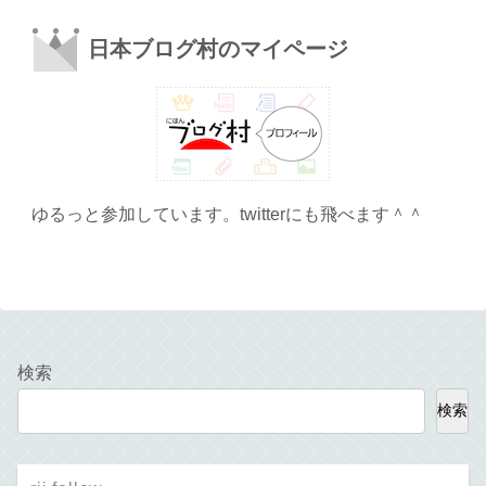
日本ブログ村のマイページ
ゆるっと参加しています。twitterにも飛べます＾＾
検索
検索