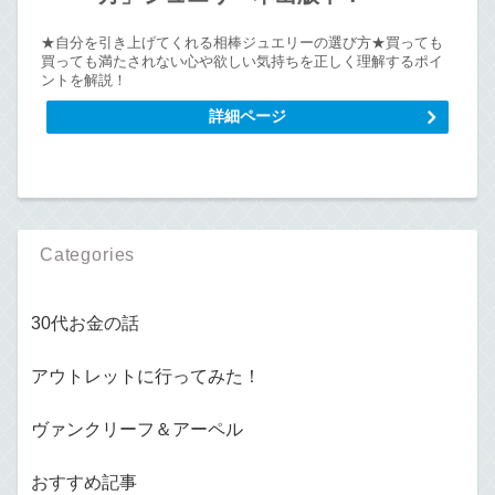
★自分を引き上げてくれる相棒ジュエリーの選び方★買っても
買っても満たされない心や欲しい気持ちを正しく理解するポイ
ントを解説！
詳細ページ
Categories
30代お金の話
アウトレットに行ってみた！
ヴァンクリーフ＆アーペル
おすすめ記事