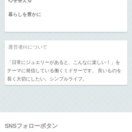
心を整える
暮らしを豊かに
運営者riiについて
「日常にジュエリーがあると、こんなに楽しい！」を
テーマに発信している働くミドサーです。 良いものを
長く大切にしたい。シンプルライフ。
SNSフォローボタン