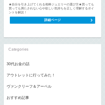
★自分を引き上げてくれる相棒ジュエリーの選び方★買っても
買っても満たされない心や欲しい気持ちを正しく理解するポイ
ントを解説！
詳細ページ
Categories
30代お金の話
アウトレットに行ってみた！
ヴァンクリーフ＆アーペル
おすすめ記事