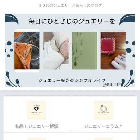
３０代のジュエリーと暮らしのブログ
名品！ジュエリー解説
ジュエリーコラム＊