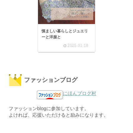
慎ましい暮らしとジュエリ
ーと洋服と
2025.01.18
ファッションブログ
にほんブログ村
ファッションblogに参加しています。
よければ、応援いただけると励みになります。