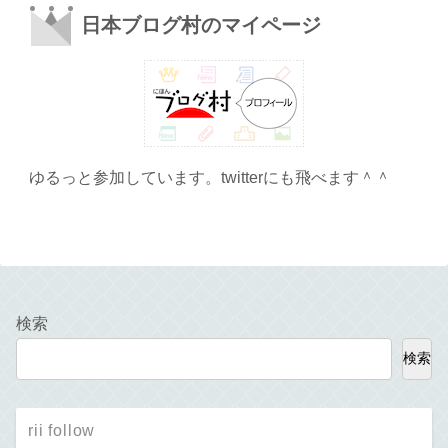
日本ブログ村のマイページ
ゆるっと参加しています。twitterにも飛べます＾＾
検索
検索
rii follow