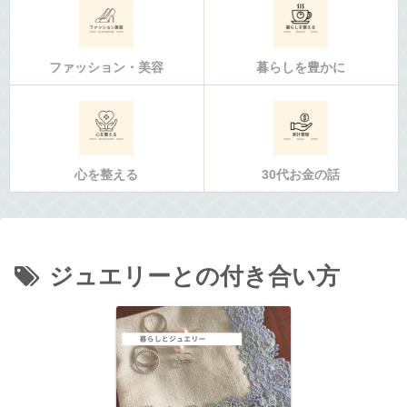
ファッション・美容
暮らしを豊かに
心を整える
30代お金の話
ジュエリーとの付き合い方