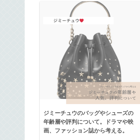
ジミーチュウのバッグやシューズの
年齢層や評判について。ドラマや映
画、ファッション誌から考える。