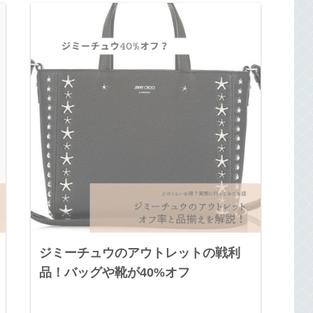
ジミーチュウのアウトレットの戦利
品！バッグや靴が40%オフ