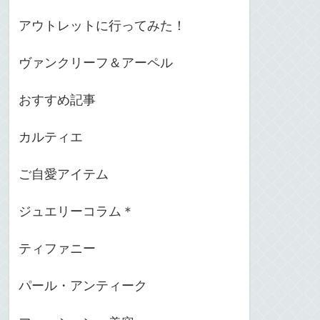
アウトレットに行ってみた！
ヴァンクリーフ＆アーペル
おすすめ記事
カルティエ
ご自愛アイテム
ジュエリーコラム＊
ティファニー
パール・アンティーク