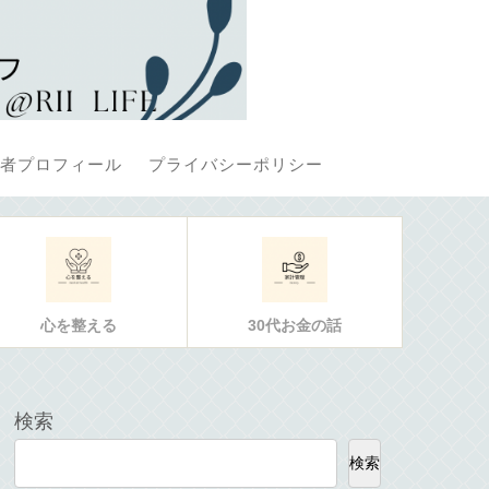
者プロフィール
プライバシーポリシー
心を整える
30代お金の話
検索
検索