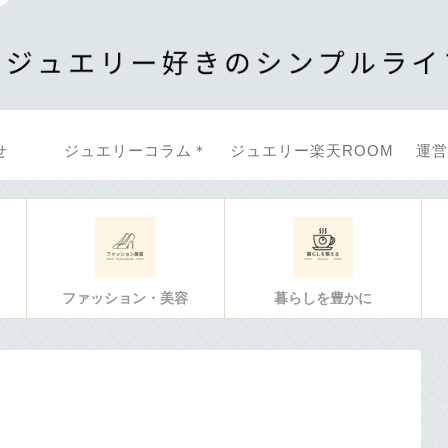
せ
ジュエリーコラム＊
ジュエリー楽天ROOM
運営
ファッション・美容
暮らしを豊かに