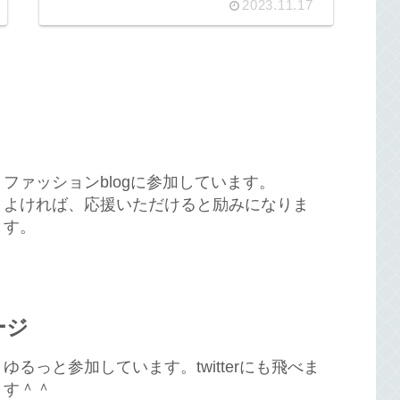
2023.11.17
ファッションblogに参加しています。
よければ、応援いただけると励みになりま
す。
ージ
ゆるっと参加しています。twitterにも飛べま
す＾＾