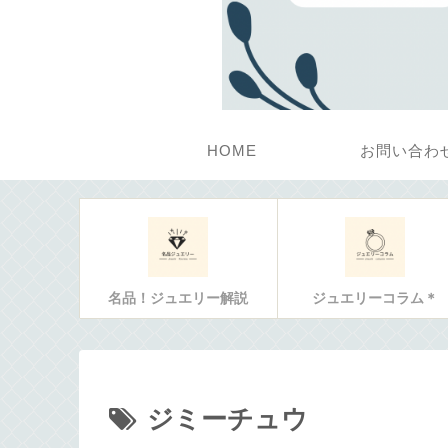
HOME
お問い合わ
名品！ジュエリー解説
ジュエリーコラム＊
ジミーチュウ