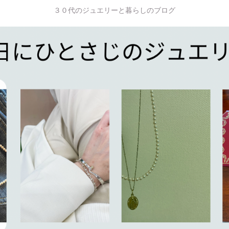
３０代のジュエリーと暮らしのブログ