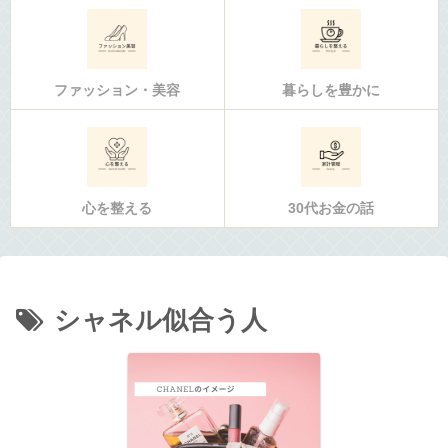
ファッション・美容
暮らしを豊かに
心を整える
30代お金の話
シャネル似合う人