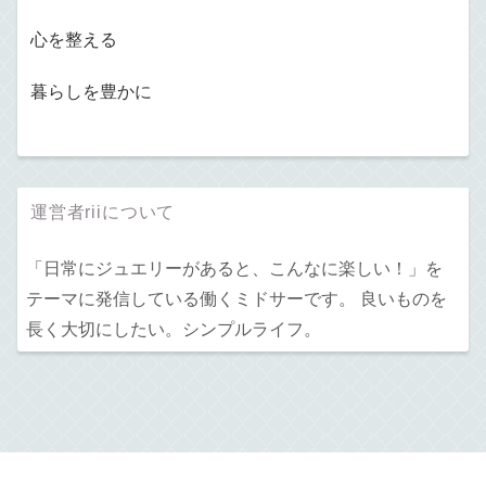
心を整える
暮らしを豊かに
運営者riiについて
「日常にジュエリーがあると、こんなに楽しい！」を
テーマに発信している働くミドサーです。 良いものを
長く大切にしたい。シンプルライフ。