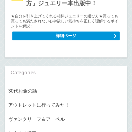
方」ジュエリー本出版中！
★自分を引き上げてくれる相棒ジュエリーの選び方★買っても
買っても満たされない心や欲しい気持ちを正しく理解するポイ
ントを解説！
詳細ページ
Categories
30代お金の話
アウトレットに行ってみた！
ヴァンクリーフ＆アーペル