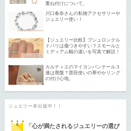
重ね付けについて。
川口春奈さんの私物アクセサリーや
ジュエリー使い！
【ジュエリー比較】ブシュロンクル
ドパリは傷つきやすい？スモールと
ミディアム幅の違いを写真で解説！
カルティエのマイヨンパンテール３
連は廃盤？普段使いの華やかリング
の付け心地。
ジュエリー本出版中！！
「心が満たされるジュエリーの選び