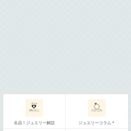
名品！ジュエリー解説
ジュエリーコラム＊