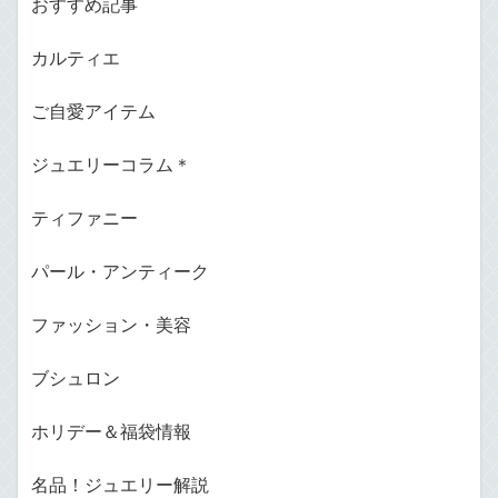
おすすめ記事
カルティエ
ご自愛アイテム
ジュエリーコラム＊
ティファニー
パール・アンティーク
ファッション・美容
ブシュロン
ホリデー＆福袋情報
名品！ジュエリー解説