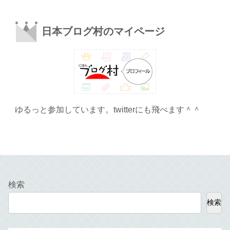
日本ブログ村のマイページ
ゆるっと参加しています。twitterにも飛べます＾＾
検索
検索