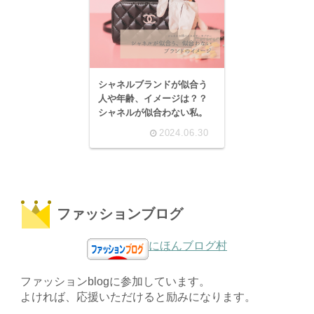
シャネルブランドが似合う
人や年齢、イメージは？？
シャネルが似合わない私。
2024.06.30
ファッションブログ
にほんブログ村
ファッションblogに参加しています。
よければ、応援いただけると励みになります。