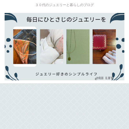
３０代のジュエリーと暮らしのブログ