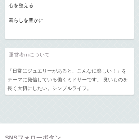
心を整える
暮らしを豊かに
運営者riiについて
「日常にジュエリーがあると、こんなに楽しい！」を
テーマに発信している働くミドサーです。 良いものを
長く大切にしたい。シンプルライフ。
SNSフォローボタン