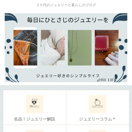
３０代のジュエリーと暮らしのブログ
名品！ジュエリー解説
ジュエリーコラム＊