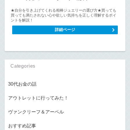
★自分を引き上げてくれる相棒ジュエリーの選び方★買っても
買っても満たされない心や欲しい気持ちを正しく理解するポイ
ントを解説！
詳細ページ
Categories
30代お金の話
アウトレットに行ってみた！
ヴァンクリーフ＆アーペル
おすすめ記事