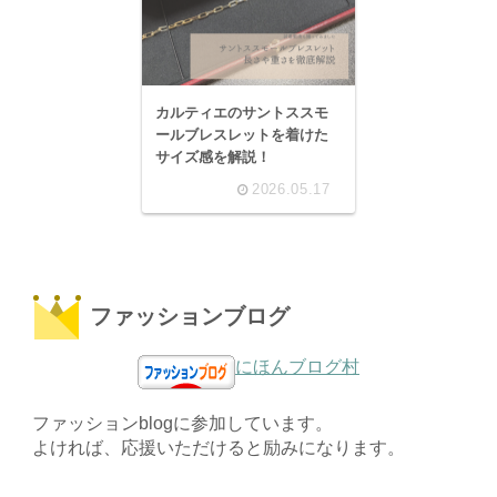
カルティエのサントススモ
ールブレスレットを着けた
サイズ感を解説！
2026.05.17
ファッションブログ
にほんブログ村
ファッションblogに参加しています。
よければ、応援いただけると励みになります。