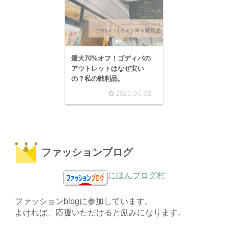
最大70%オフ！ゴディバの
アウトレットはなぜ安い
の？私の戦利品。
2023.05.02
ファッションブログ
にほんブログ村
ファッションblogに参加しています。
よければ、応援いただけると励みになります。