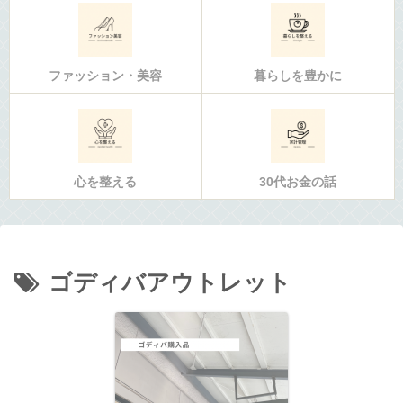
ファッション・美容
暮らしを豊かに
心を整える
30代お金の話
ゴディバアウトレット