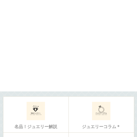
名品！ジュエリー解説
ジュエリーコラム＊