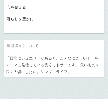
心を整える
暮らしを豊かに
運営者riiについて
「日常にジュエリーがあると、こんなに楽しい！」を
テーマに発信している働くミドサーです。 良いものを
長く大切にしたい。シンプルライフ。