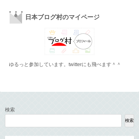
日本ブログ村のマイページ
ゆるっと参加しています。twitterにも飛べます＾＾
検索
検索