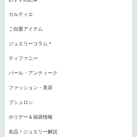
カルティエ
ご自愛アイテム
ジュエリーコラム＊
ティファニー
パール・アンティーク
ファッション・美容
ブシュロン
ホリデー＆福袋情報
名品！ジュエリー解説