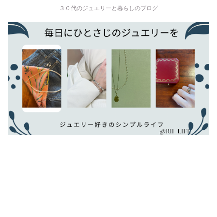
３０代のジュエリーと暮らしのブログ