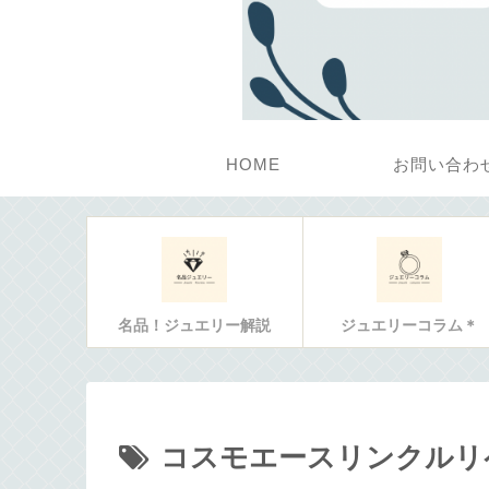
HOME
お問い合わ
名品！ジュエリー解説
ジュエリーコラム＊
コスモエースリンクルリ