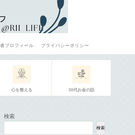
者プロフィール
プライバシーポリシー
心を整える
30代お金の話
検索
検索