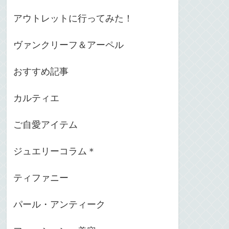
アウトレットに行ってみた！
ヴァンクリーフ＆アーペル
おすすめ記事
カルティエ
ご自愛アイテム
ジュエリーコラム＊
ティファニー
パール・アンティーク