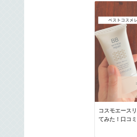
コスモエースリ
てみた！口コミ