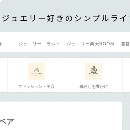
せ
ジュエリーコラム＊
ジュエリー楽天ROOM
運営
ファッション・美容
暮らしを豊かに
ペア