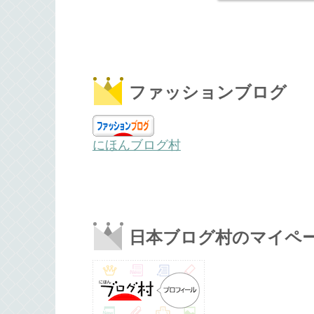
ファッションブログ
にほんブログ村
日本ブログ村のマイペ