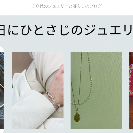
３０代のジュエリーと暮らしのブログ