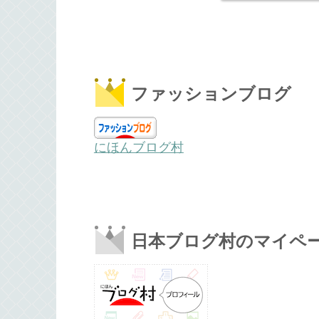
ファッションブログ
にほんブログ村
日本ブログ村のマイペ