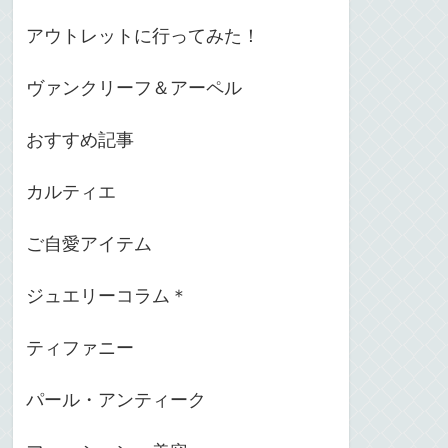
アウトレットに行ってみた！
ヴァンクリーフ＆アーペル
おすすめ記事
カルティエ
ご自愛アイテム
ジュエリーコラム＊
ティファニー
パール・アンティーク