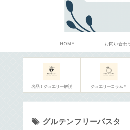
HOME
お問い合わ
名品！ジュエリー解説
ジュエリーコラム＊
グルテンフリーパスタ