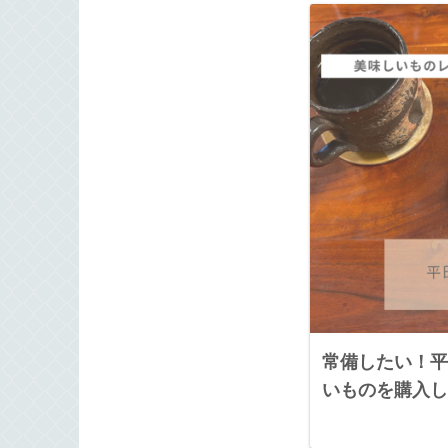
常備したい！平
いものを購入し