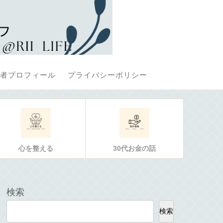
者プロフィール
プライバシーポリシー
心を整える
30代お金の話
検索
検索