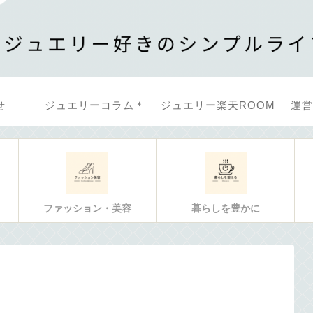
せ
ジュエリーコラム＊
ジュエリー楽天ROOM
運営
ファッション・美容
暮らしを豊かに