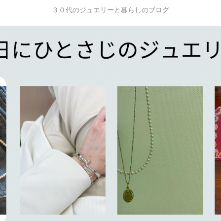
３０代のジュエリーと暮らしのブログ