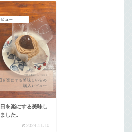
日を楽にする美味し
ました。
2024.11.10