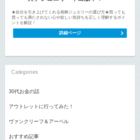
★自分を引き上げてくれる相棒ジュエリーの選び方★買っても
買っても満たされない心や欲しい気持ちを正しく理解するポイ
ントを解説！
詳細ページ
Categories
30代お金の話
アウトレットに行ってみた！
ヴァンクリーフ＆アーペル
おすすめ記事