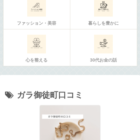
ファッション・美容
暮らしを豊かに
心を整える
30代お金の話
ガラ御徒町口コミ