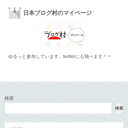
日本ブログ村のマイページ
ゆるっと参加しています。twitterにも飛べます＾＾
検索
検索