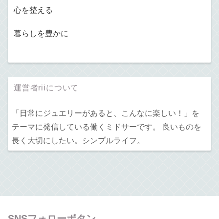
心を整える
暮らしを豊かに
運営者riiについて
「日常にジュエリーがあると、こんなに楽しい！」を
テーマに発信している働くミドサーです。 良いものを
長く大切にしたい。シンプルライフ。
SNSフォローボタン