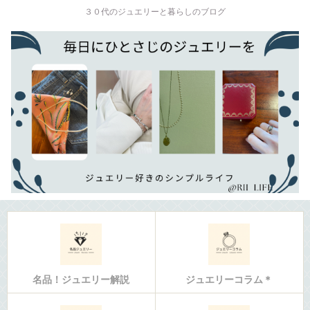
３０代のジュエリーと暮らしのブログ
名品！ジュエリー解説
ジュエリーコラム＊