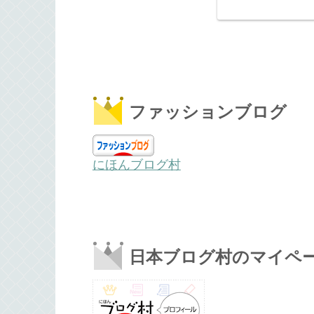
ファッションブログ
にほんブログ村
日本ブログ村のマイペ