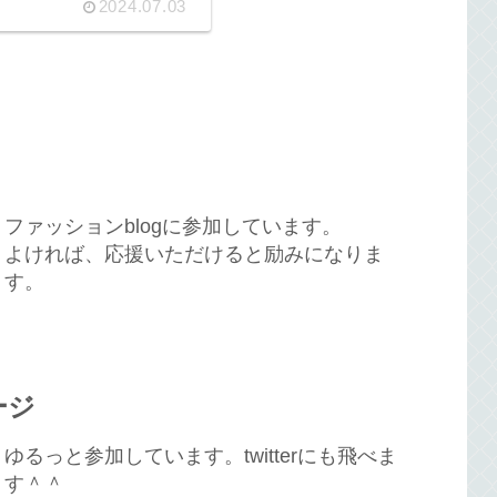
2024.07.03
ファッションblogに参加しています。
よければ、応援いただけると励みになりま
す。
ージ
ゆるっと参加しています。twitterにも飛べま
す＾＾