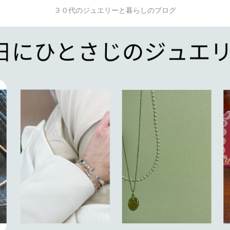
３０代のジュエリーと暮らしのブログ