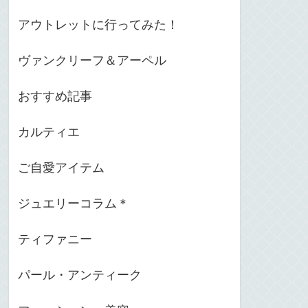
アウトレットに行ってみた！
ヴァンクリーフ＆アーペル
おすすめ記事
カルティエ
ご自愛アイテム
ジュエリーコラム＊
ティファニー
パール・アンティーク