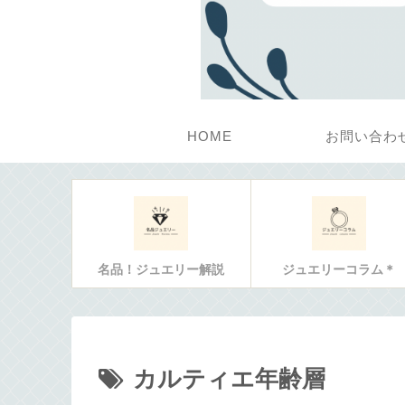
HOME
お問い合わ
名品！ジュエリー解説
ジュエリーコラム＊
カルティエ年齢層