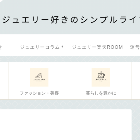
せ
ジュエリーコラム＊
ジュエリー楽天ROOM
運営
ファッション・美容
暮らしを豊かに