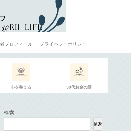
者プロフィール
プライバシーポリシー
心を整える
30代お金の話
検索
検索