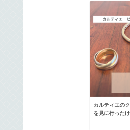
カルティエのク
を見に行ったけ