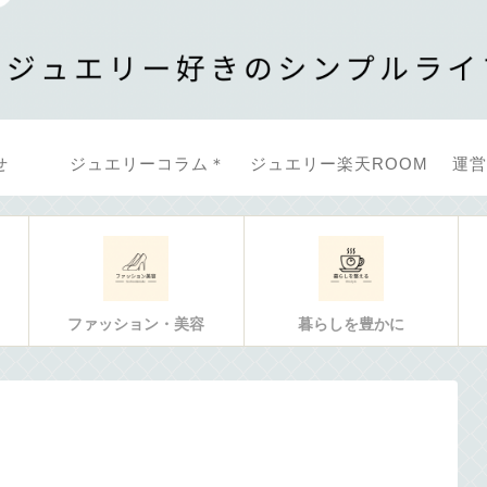
せ
ジュエリーコラム＊
ジュエリー楽天ROOM
運営
ファッション・美容
暮らしを豊かに