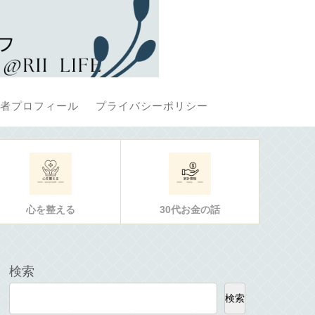
者プロフィール
プライバシーポリシー
心を整える
30代お金の話
検索
検索