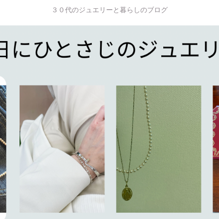
３０代のジュエリーと暮らしのブログ