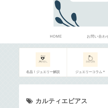
HOME
お問い合わ
名品！ジュエリー解説
ジュエリーコラム＊
カルティエピアス