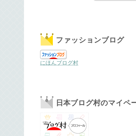
ファッションブログ
にほんブログ村
日本ブログ村のマイペ