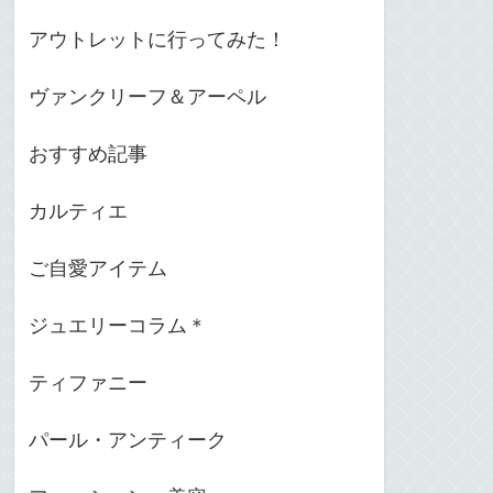
アウトレットに行ってみた！
ヴァンクリーフ＆アーペル
おすすめ記事
カルティエ
ご自愛アイテム
ジュエリーコラム＊
ティファニー
パール・アンティーク