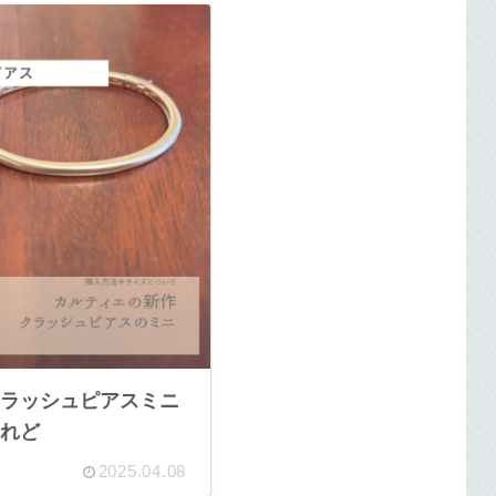
ラッシュピアスミニ
れど
2025.04.08