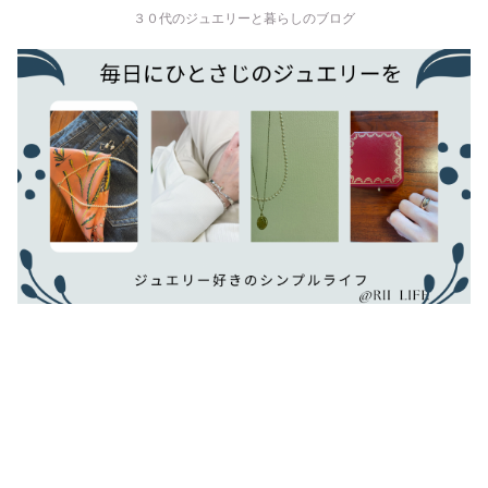
３０代のジュエリーと暮らしのブログ