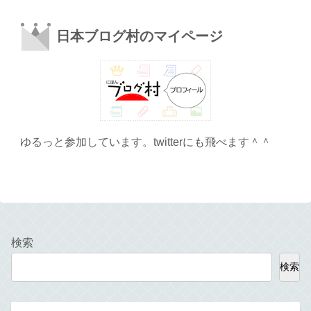
日本ブログ村のマイページ
ゆるっと参加しています。twitterにも飛べます＾＾
検索
検索