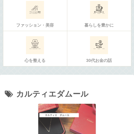
ファッション・美容
暮らしを豊かに
心を整える
30代お金の話
カルティエダムール