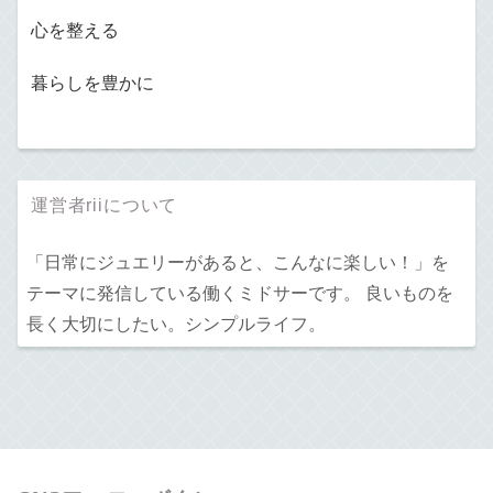
心を整える
暮らしを豊かに
運営者riiについて
「日常にジュエリーがあると、こんなに楽しい！」を
テーマに発信している働くミドサーです。 良いものを
長く大切にしたい。シンプルライフ。