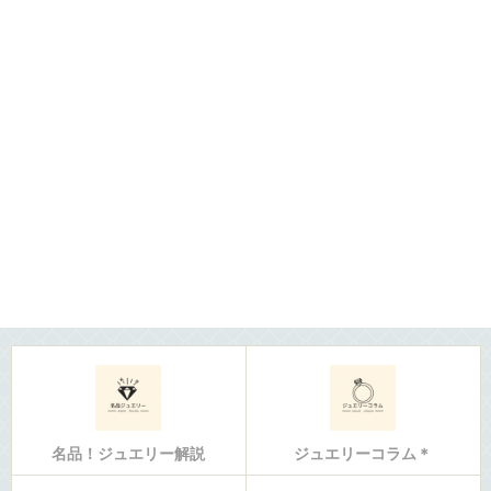
名品！ジュエリー解説
ジュエリーコラム＊