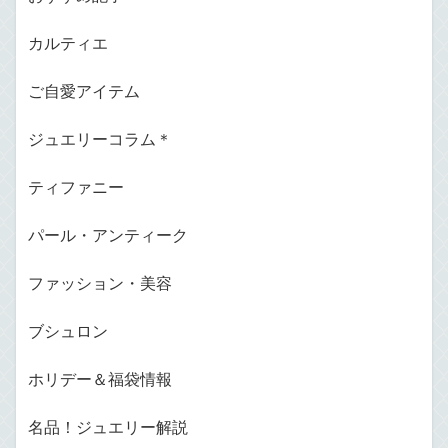
カルティエ
ご自愛アイテム
ジュエリーコラム＊
ティファニー
パール・アンティーク
ファッション・美容
ブシュロン
ホリデー＆福袋情報
名品！ジュエリー解説