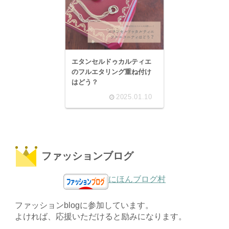
エタンセルドゥカルティエ
のフルエタリング重ね付け
はどう？
2025.01.10
ファッションブログ
にほんブログ村
ファッションblogに参加しています。
よければ、応援いただけると励みになります。