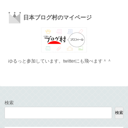
日本ブログ村のマイページ
ゆるっと参加しています。twitterにも飛べます＾＾
検索
検索