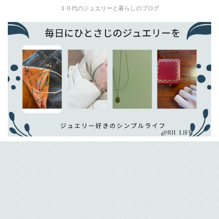
３０代のジュエリーと暮らしのブログ