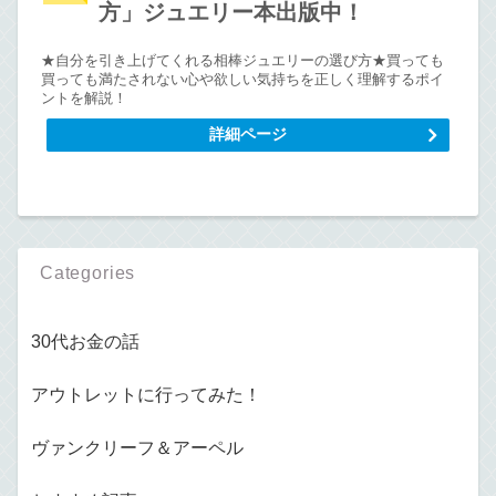
方」ジュエリー本出版中！
★自分を引き上げてくれる相棒ジュエリーの選び方★買っても
買っても満たされない心や欲しい気持ちを正しく理解するポイ
ントを解説！
詳細ページ
Categories
30代お金の話
アウトレットに行ってみた！
ヴァンクリーフ＆アーペル