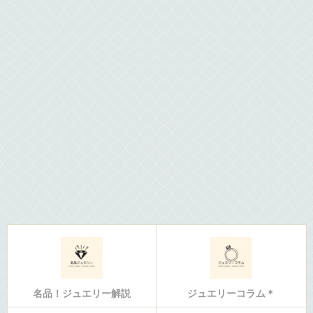
名品！ジュエリー解説
ジュエリーコラム＊