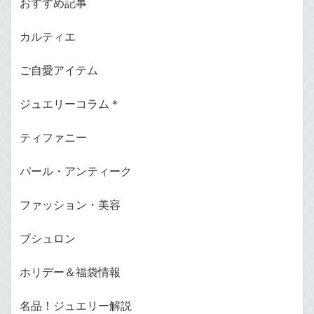
おすすめ記事
カルティエ
ご自愛アイテム
ジュエリーコラム＊
ティファニー
パール・アンティーク
ファッション・美容
ブシュロン
ホリデー＆福袋情報
名品！ジュエリー解説