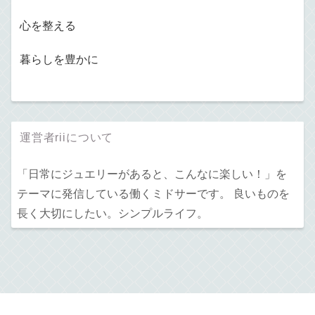
心を整える
暮らしを豊かに
運営者riiについて
「日常にジュエリーがあると、こんなに楽しい！」を
テーマに発信している働くミドサーです。 良いものを
長く大切にしたい。シンプルライフ。