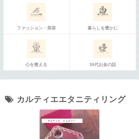
ファッション・美容
暮らしを豊かに
心を整える
30代お金の話
カルティエエタニティリング