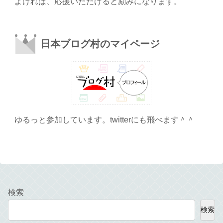
よければ、応援いただけると励みになります。
日本ブログ村のマイページ
ゆるっと参加しています。twitterにも飛べます＾＾
検索
検索