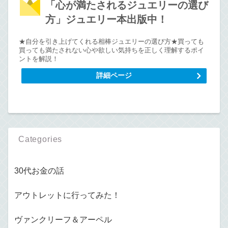
「心が満たされるジュエリーの選び
方」ジュエリー本出版中！
★自分を引き上げてくれる相棒ジュエリーの選び方★買っても
買っても満たされない心や欲しい気持ちを正しく理解するポイ
ントを解説！
詳細ページ
Categories
30代お金の話
アウトレットに行ってみた！
ヴァンクリーフ＆アーペル