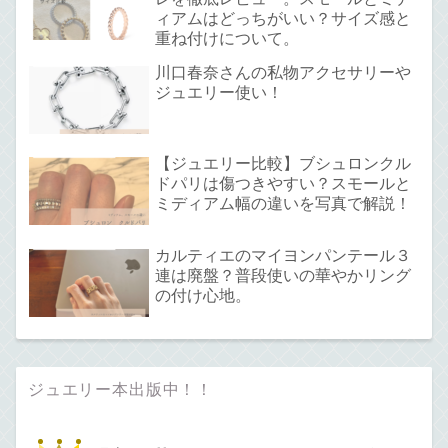
ィアムはどっちがいい？サイズ感と
重ね付けについて。
川口春奈さんの私物アクセサリーや
ジュエリー使い！
【ジュエリー比較】ブシュロンクル
ドパリは傷つきやすい？スモールと
ミディアム幅の違いを写真で解説！
カルティエのマイヨンパンテール３
連は廃盤？普段使いの華やかリング
の付け心地。
ジュエリー本出版中！！