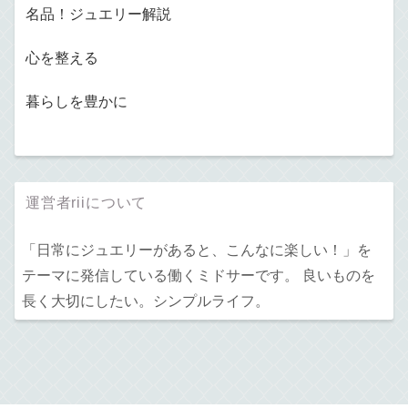
名品！ジュエリー解説
心を整える
暮らしを豊かに
運営者riiについて
「日常にジュエリーがあると、こんなに楽しい！」を
テーマに発信している働くミドサーです。 良いものを
長く大切にしたい。シンプルライフ。