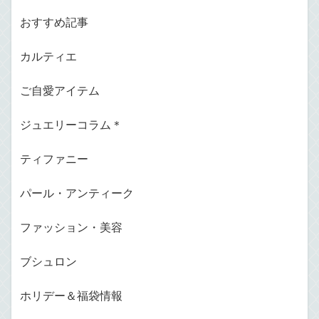
おすすめ記事
カルティエ
ご自愛アイテム
ジュエリーコラム＊
ティファニー
パール・アンティーク
ファッション・美容
ブシュロン
ホリデー＆福袋情報