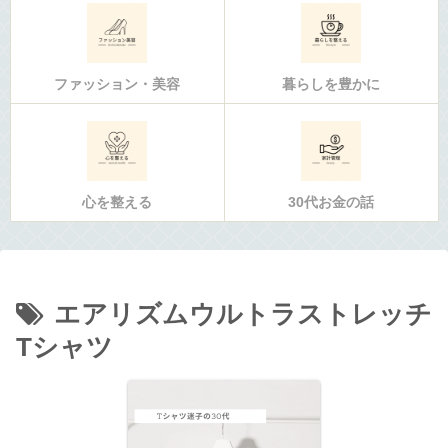
ファッション・美容
暮らしを豊かに
心を整える
30代お金の話
エアリズムウルトラストレッチ
Tシャツ