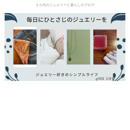
３０代のジュエリーと暮らしのブログ