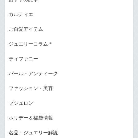
カルティエ
ご自愛アイテム
ジュエリーコラム＊
ティファニー
パール・アンティーク
ファッション・美容
ブシュロン
ホリデー＆福袋情報
名品！ジュエリー解説