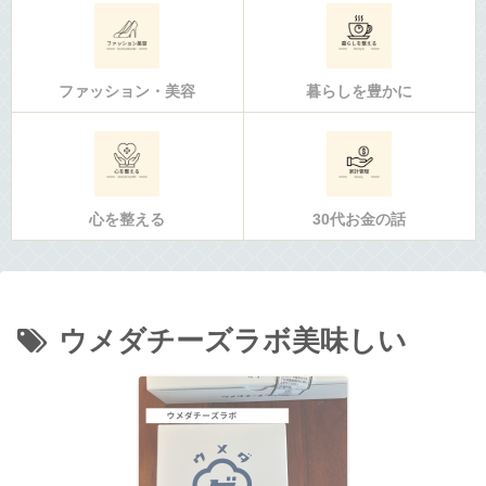
ファッション・美容
暮らしを豊かに
心を整える
30代お金の話
ウメダチーズラボ美味しい