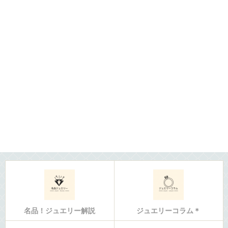
名品！ジュエリー解説
ジュエリーコラム＊