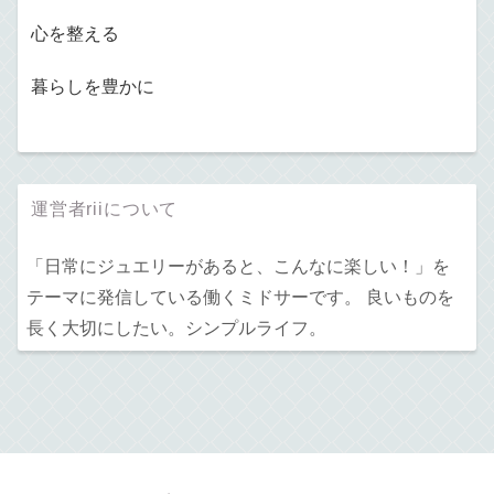
心を整える
暮らしを豊かに
運営者riiについて
「日常にジュエリーがあると、こんなに楽しい！」を
テーマに発信している働くミドサーです。 良いものを
長く大切にしたい。シンプルライフ。