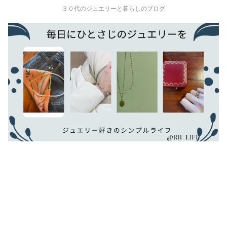
３０代のジュエリーと暮らしのブログ