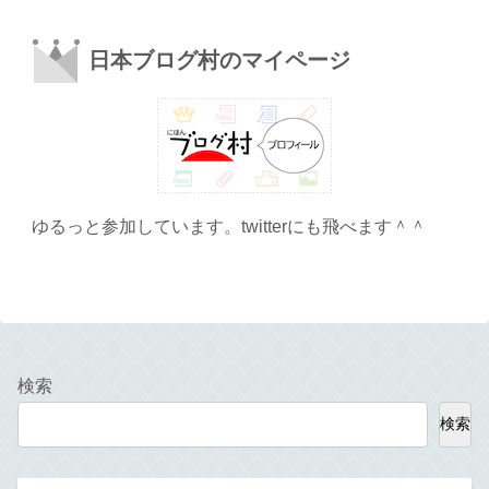
日本ブログ村のマイページ
ゆるっと参加しています。twitterにも飛べます＾＾
検索
検索