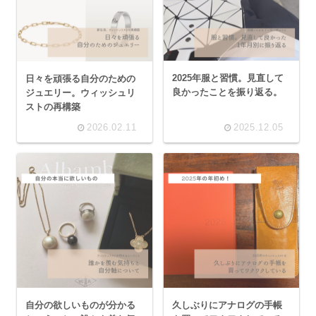
2025年服と習慣。見直して
日々を頑張る自分のための
良かったことを振り返る。
ジュエリー。ウィッシュリ
ストの再構築
2026.02.11
2025.12.05
自分の欲しいものが分かる
久しぶりにアナログの手帳