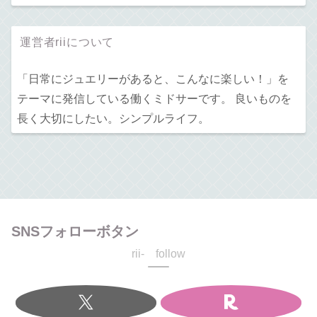
運営者riiについて
「日常にジュエリーがあると、こんなに楽しい！」を
テーマに発信している働くミドサーです。 良いものを
長く大切にしたい。シンプルライフ。
SNSフォローボタン
rii- follow