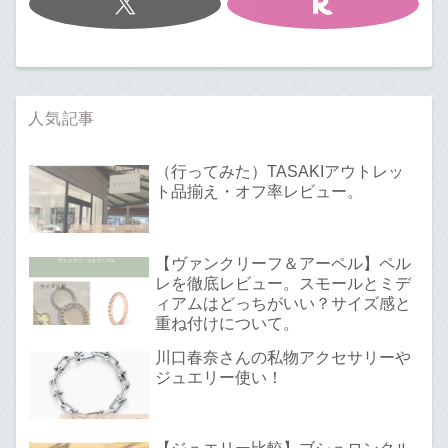
人気記事
（行ってみた）TASAKIアウトレッ
ト品揃え・オフ率レビュー。
【ヴァンクリーフ＆アーペル】ペル
レを徹底レビュー。スモールとミデ
ィアムはどっちがいい？サイズ感と
重ね付けについて。
川口春奈さんの私物アクセサリーや
ジュエリー使い！