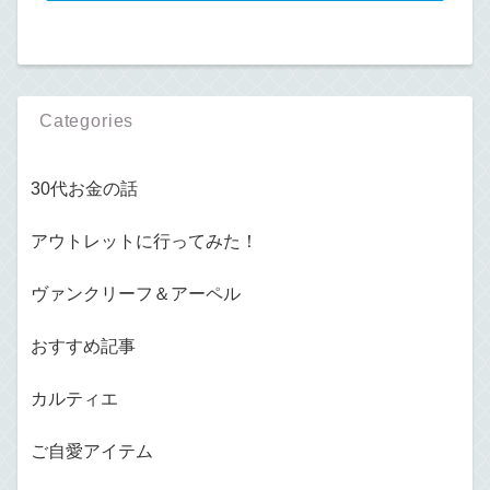
Categories
30代お金の話
アウトレットに行ってみた！
ヴァンクリーフ＆アーペル
おすすめ記事
カルティエ
ご自愛アイテム