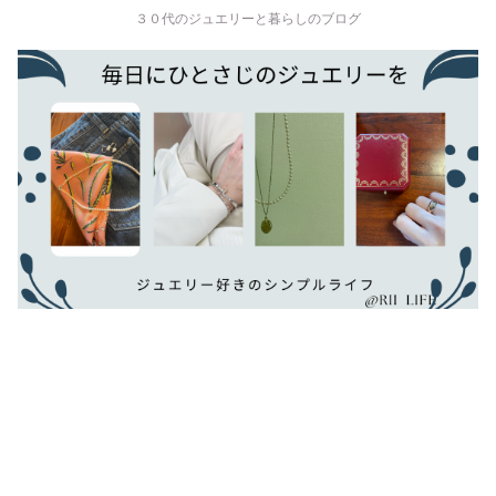
３０代のジュエリーと暮らしのブログ