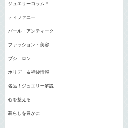
ジュエリーコラム＊
ティファニー
パール・アンティーク
ファッション・美容
ブシュロン
ホリデー＆福袋情報
名品！ジュエリー解説
心を整える
暮らしを豊かに