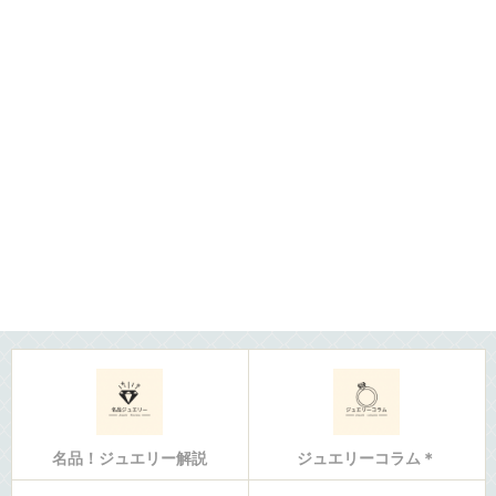
名品！ジュエリー解説
ジュエリーコラム＊