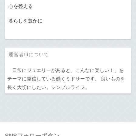
心を整える
暮らしを豊かに
運営者riiについて
「日常にジュエリーがあると、こんなに楽しい！」を
テーマに発信している働くミドサーです。 良いものを
長く大切にしたい。シンプルライフ。
SNSフォローボタン