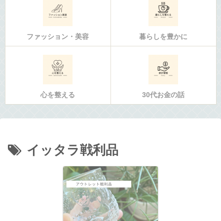
ファッション・美容
暮らしを豊かに
心を整える
30代お金の話
イッタラ戦利品