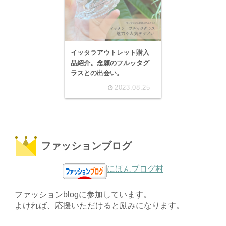
イッタラアウトレット購入
品紹介。念願のフルッタグ
ラスとの出会い。
2023.08.25
ファッションブログ
にほんブログ村
ファッションblogに参加しています。
よければ、応援いただけると励みになります。