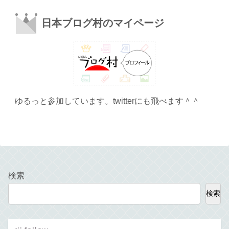
日本ブログ村のマイページ
ゆるっと参加しています。twitterにも飛べます＾＾
検索
検索