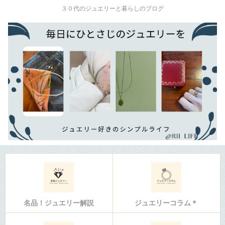
３０代のジュエリーと暮らしのブログ
名品！ジュエリー解説
ジュエリーコラム＊