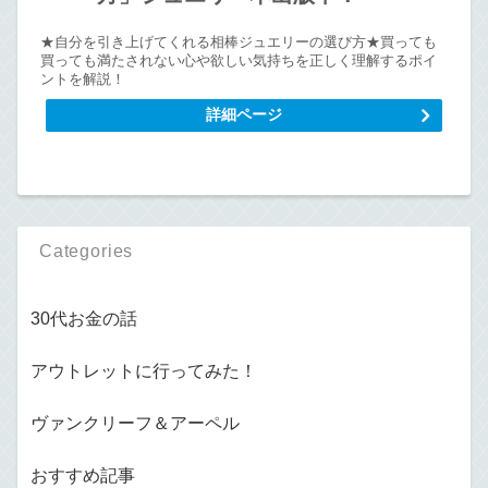
★自分を引き上げてくれる相棒ジュエリーの選び方★買っても
買っても満たされない心や欲しい気持ちを正しく理解するポイ
ントを解説！
詳細ページ
Categories
30代お金の話
アウトレットに行ってみた！
ヴァンクリーフ＆アーペル
おすすめ記事