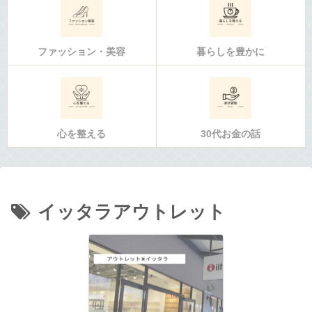
ファッション・美容
暮らしを豊かに
心を整える
30代お金の話
イッタラアウトレット