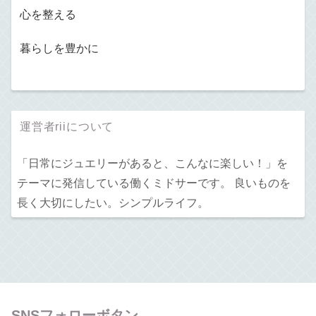
心を整える
暮らしを豊かに
運営者riiについて
「日常にジュエリーがあると、こんなに楽しい！」を
テーマに発信している働くミドサーです。 良いものを
長く大切にしたい。シンプルライフ。
SNSフォローボタン