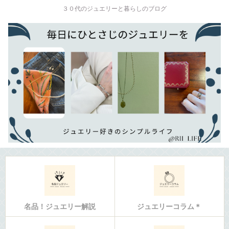
３０代のジュエリーと暮らしのブログ
名品！ジュエリー解説
ジュエリーコラム＊