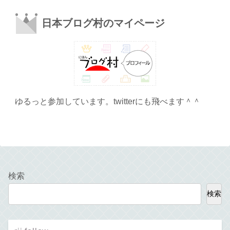
日本ブログ村のマイページ
ゆるっと参加しています。twitterにも飛べます＾＾
検索
検索