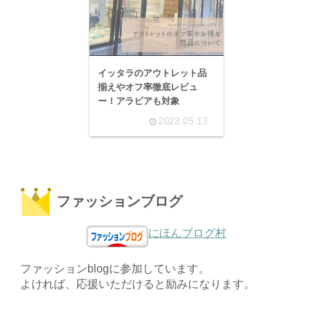
イッタラのアウトレット品
揃えやオフ率徹底レビュ
ー！アラビアも対象
2023.05.13
ファッションブログ
にほんブログ村
ファッションblogに参加しています。
よければ、応援いただけると励みになります。