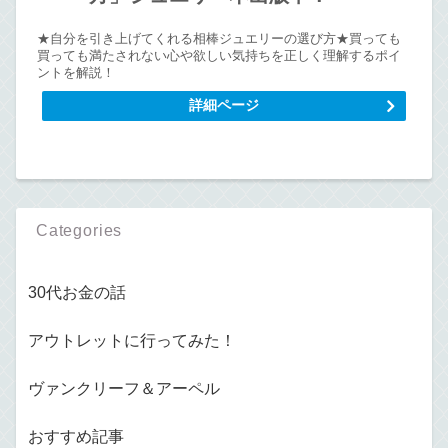
★自分を引き上げてくれる相棒ジュエリーの選び方★買っても
買っても満たされない心や欲しい気持ちを正しく理解するポイ
ントを解説！
詳細ページ
Categories
30代お金の話
アウトレットに行ってみた！
ヴァンクリーフ＆アーペル
おすすめ記事