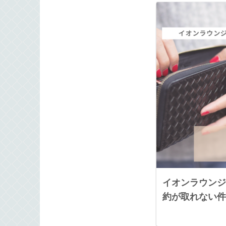
イオンラウンジ
約が取れない件