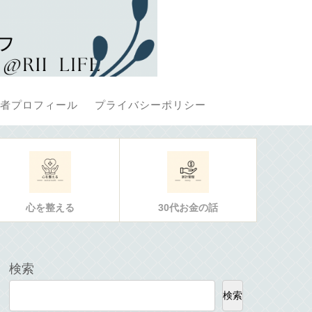
者プロフィール
プライバシーポリシー
心を整える
30代お金の話
検索
検索