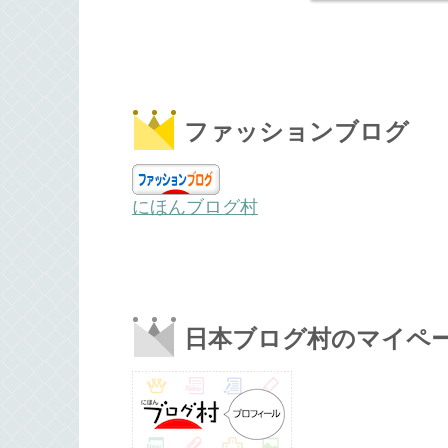
ファッションブログ
にほんブログ村
日本ブログ村のマイペ