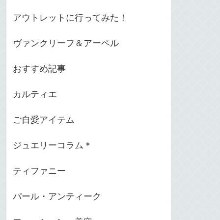
アウトレットに行ってみた！
ヴァンクリーフ＆アーペル
おすすめ記事
カルティエ
ご自愛アイテム
ジュエリーコラム＊
ティファニー
パール・アンティーク