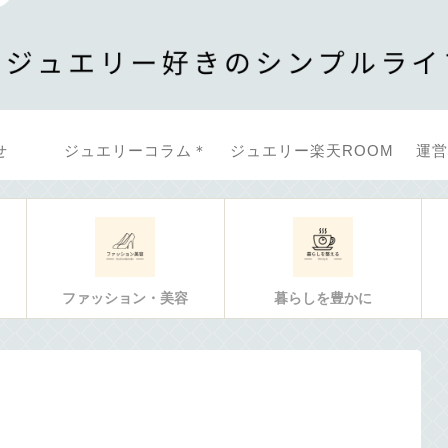
せ
ジュエリーコラム＊
ジュエリー楽天ROOM
運営
ファッション・美容
暮らしを豊かに