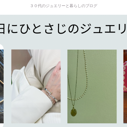
３０代のジュエリーと暮らしのブログ