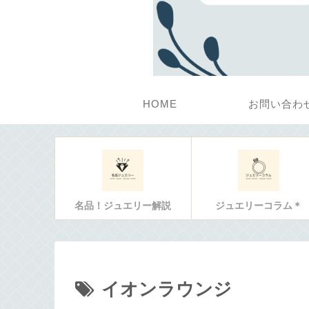
HOME
お問い合わ
名品！ジュエリー解説
ジュエリーコラム＊
イオンラウンジ