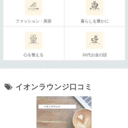
ファッション・美容
暮らしを豊かに
心を整える
30代お金の話
イオンラウンジ口コミ