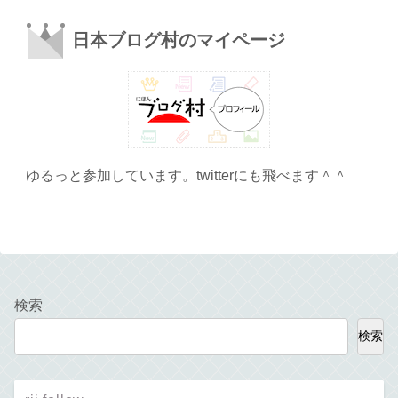
日本ブログ村のマイページ
ゆるっと参加しています。twitterにも飛べます＾＾
検索
検索