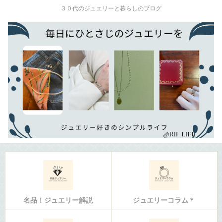
３０代のジュエリーと暮らしのブログ
名品！ジュエリー解説
ジュエリーコラム＊