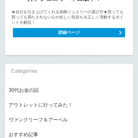
★自分を引き上げてくれる相棒ジュエリーの選び方★買っても
買っても満たされない心や欲しい気持ちを正しく理解するポイ
ントを解説！
詳細ページ
Categories
30代お金の話
アウトレットに行ってみた！
ヴァンクリーフ＆アーペル
おすすめ記事