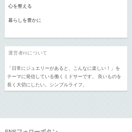
心を整える
暮らしを豊かに
運営者riiについて
「日常にジュエリーがあると、こんなに楽しい！」を
テーマに発信している働くミドサーです。 良いものを
長く大切にしたい。シンプルライフ。
SNSフォローボタン