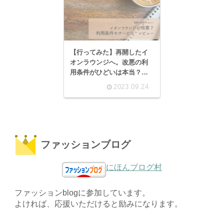
【行ってみた】再開したイ
オンラウンジへ。改悪の利
用条件がひどいは本当？乞
食と言われるのはなぜなの
2023.09.24
か。
ファッションブログ
にほんブログ村
ファッションblogに参加しています。
よければ、応援いただけると励みになります。