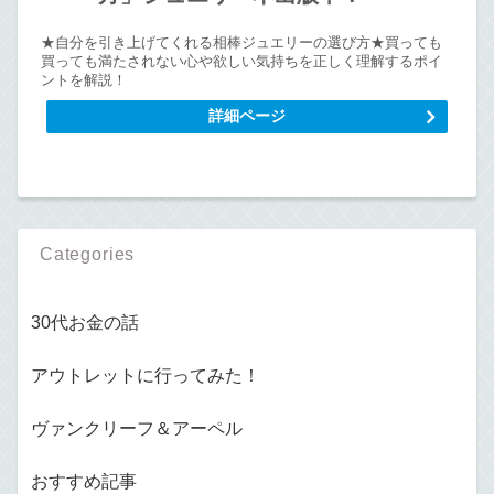
★自分を引き上げてくれる相棒ジュエリーの選び方★買っても
買っても満たされない心や欲しい気持ちを正しく理解するポイ
ントを解説！
詳細ページ
Categories
30代お金の話
アウトレットに行ってみた！
ヴァンクリーフ＆アーペル
おすすめ記事