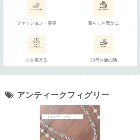
ファッション・美容
暮らしを豊かに
心を整える
30代お金の話
アンティークフィグリー