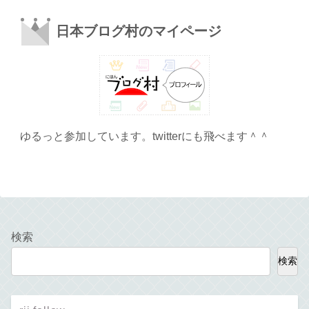
日本ブログ村のマイページ
ゆるっと参加しています。twitterにも飛べます＾＾
検索
検索