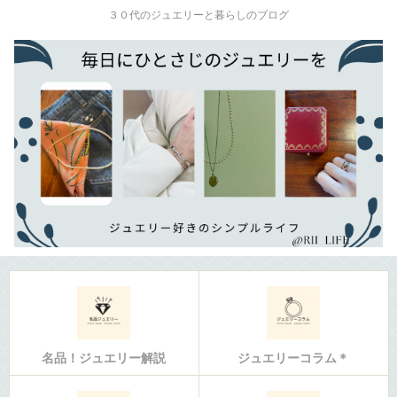
３０代のジュエリーと暮らしのブログ
名品！ジュエリー解説
ジュエリーコラム＊