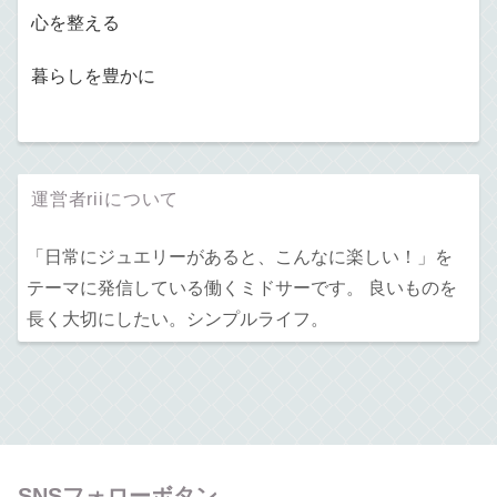
心を整える
暮らしを豊かに
運営者riiについて
「日常にジュエリーがあると、こんなに楽しい！」を
テーマに発信している働くミドサーです。 良いものを
長く大切にしたい。シンプルライフ。
SNSフォローボタン