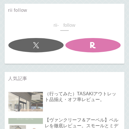
rii follow
rii- follow
人気記事
（行ってみた）TASAKIアウトレッ
ト品揃え・オフ率レビュー。
【ヴァンクリーフ＆アーペル】ペル
レを徹底レビュー。スモールとミデ