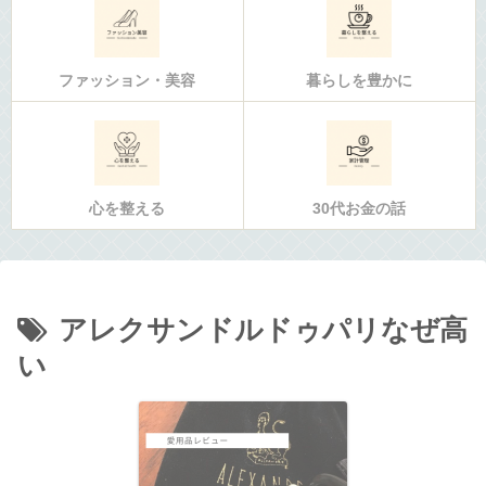
ファッション・美容
暮らしを豊かに
心を整える
30代お金の話
アレクサンドルドゥパリなぜ高
い