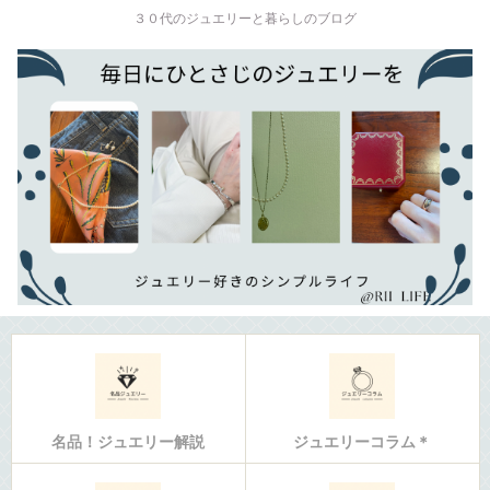
３０代のジュエリーと暮らしのブログ
名品！ジュエリー解説
ジュエリーコラム＊