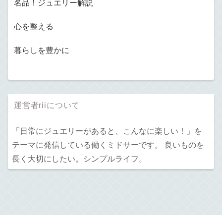
名品！ジュエリー解説
心を整える
暮らしを豊かに
運営者riiについて
「日常にジュエリーがあると、こんなに楽しい！」を
テーマに発信している働くミドサーです。 良いものを
長く大切にしたい。シンプルライフ。