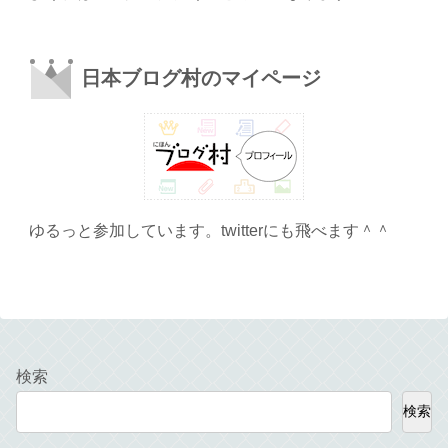
日本ブログ村のマイページ
ゆるっと参加しています。twitterにも飛べます＾＾
検索
検索