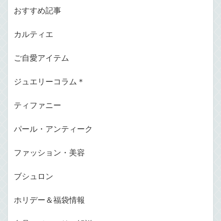
おすすめ記事
カルティエ
ご自愛アイテム
ジュエリーコラム＊
ティファニー
パール・アンティーク
ファッション・美容
ブシュロン
ホリデー＆福袋情報