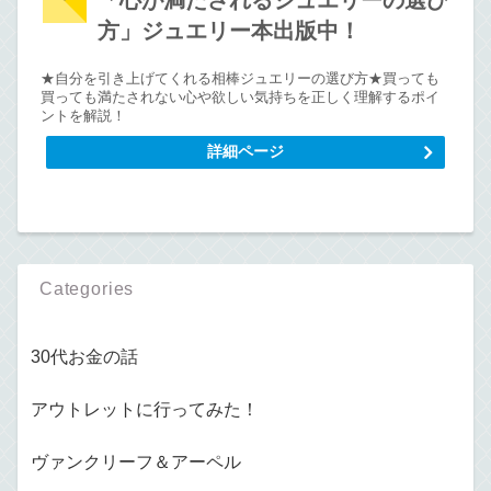
「心が満たされるジュエリーの選び
方」ジュエリー本出版中！
★自分を引き上げてくれる相棒ジュエリーの選び方★買っても
買っても満たされない心や欲しい気持ちを正しく理解するポイ
ントを解説！
詳細ページ
Categories
30代お金の話
アウトレットに行ってみた！
ヴァンクリーフ＆アーペル