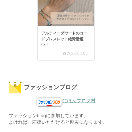
アルティーダウードのコー
ドブレスレット絶賛活躍
中！
2025.08.03
ファッションブログ
にほんブログ村
ファッションblogに参加しています。
よければ、応援いただけると励みになります。