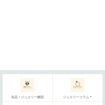
名品！ジュエリー解説
ジュエリーコラム＊