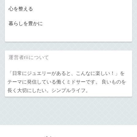
心を整える
暮らしを豊かに
運営者riiについて
「日常にジュエリーがあると、こんなに楽しい！」を
テーマに発信している働くミドサーです。 良いものを
長く大切にしたい。シンプルライフ。