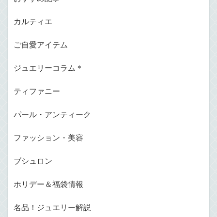
カルティエ
ご自愛アイテム
ジュエリーコラム＊
ティファニー
パール・アンティーク
ファッション・美容
ブシュロン
ホリデー＆福袋情報
名品！ジュエリー解説