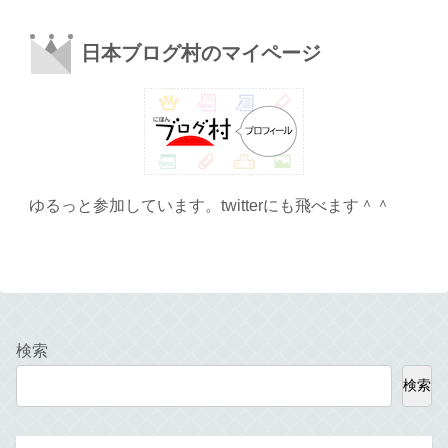
日本ブログ村のマイページ
ゆるっと参加しています。twitterにも飛べます＾＾
検索
検索