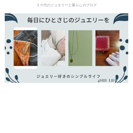
３０代のジュエリーと暮らしのブログ