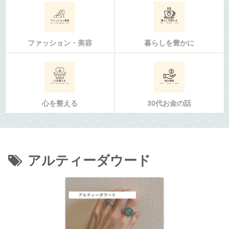
ファッション・美容
暮らしを豊かに
心を整える
30代お金の話
アルティーダウード