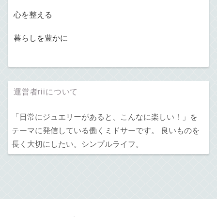
心を整える
暮らしを豊かに
運営者riiについて
「日常にジュエリーがあると、こんなに楽しい！」を
テーマに発信している働くミドサーです。 良いものを
長く大切にしたい。シンプルライフ。