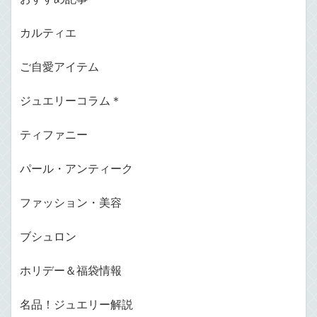
カルティエ
ご自愛アイテム
ジュエリーコラム＊
ティファニー
パール・アンティーク
ファッション・美容
ブシュロン
ホリデー＆福袋情報
名品！ジュエリー解説