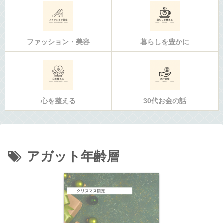
ファッション・美容
暮らしを豊かに
心を整える
30代お金の話
アガット年齢層