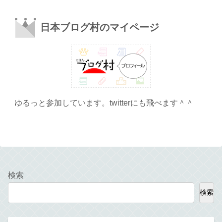
日本ブログ村のマイページ
ゆるっと参加しています。twitterにも飛べます＾＾
検索
検索