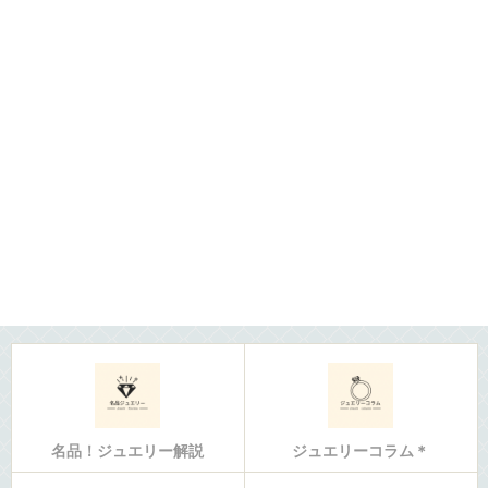
名品！ジュエリー解説
ジュエリーコラム＊