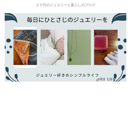
３０代のジュエリーと暮らしのブログ