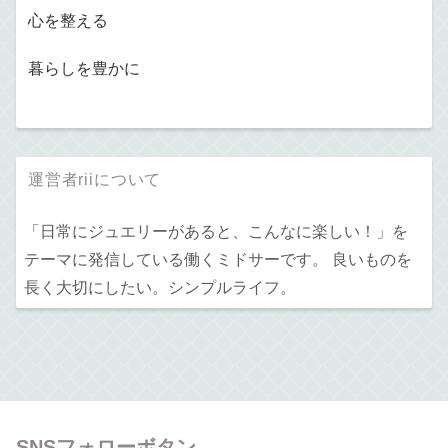
心を整える
暮らしを豊かに
運営者riiについて
「日常にジュエリーがあると、こんなに楽しい！」を
テーマに発信している働くミドサーです。 良いものを
長く大切にしたい。シンプルライフ。
SNSフォローボタン