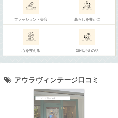
ファッション・美容
暮らしを豊かに
心を整える
30代お金の話
アウラヴィンテージ口コミ