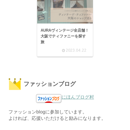
AURAヴィンテージ全店舗！
大阪でティファニーを探す
旅
2023.04.22
ファッションブログ
にほんブログ村
ファッションblogに参加しています。
よければ、応援いただけると励みになります。