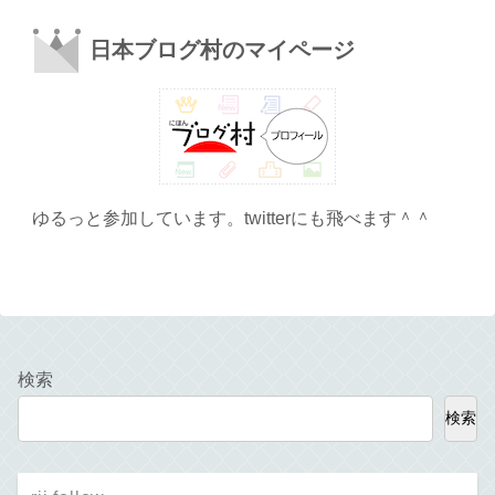
日本ブログ村のマイページ
ゆるっと参加しています。twitterにも飛べます＾＾
検索
検索