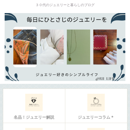
３０代のジュエリーと暮らしのブログ
名品！ジュエリー解説
ジュエリーコラム＊