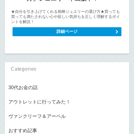
★自分を引き上げてくれる相棒ジュエリーの選び方★買っても
買っても満たされない心や欲しい気持ちを正しく理解するポイ
ントを解説！
詳細ページ
Categories
30代お金の話
アウトレットに行ってみた！
ヴァンクリーフ＆アーペル
おすすめ記事