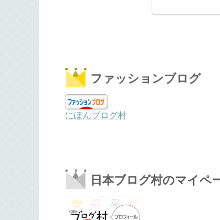
ファッションブログ
にほんブログ村
日本ブログ村のマイペ