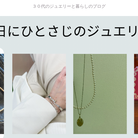
３０代のジュエリーと暮らしのブログ