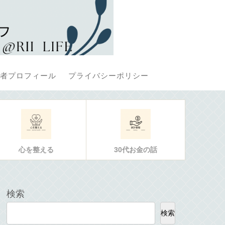
者プロフィール
プライバシーポリシー
心を整える
30代お金の話
検索
検索