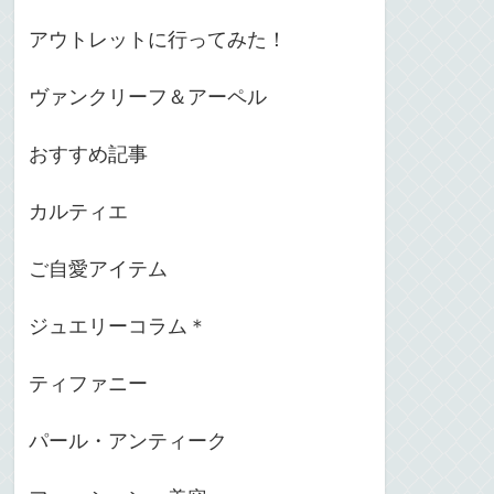
アウトレットに行ってみた！
ヴァンクリーフ＆アーペル
おすすめ記事
カルティエ
ご自愛アイテム
ジュエリーコラム＊
ティファニー
パール・アンティーク