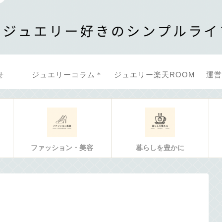
せ
ジュエリーコラム＊
ジュエリー楽天ROOM
運営
ファッション・美容
暮らしを豊かに