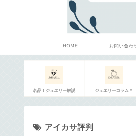
HOME
お問い合わ
名品！ジュエリー解説
ジュエリーコラム＊
アイカサ評判