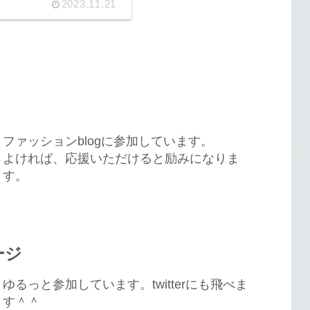
2023.11.21
ファッションblogに参加しています。
よければ、応援いただけると励みになりま
す。
ージ
ゆるっと参加しています。twitterにも飛べま
す＾＾