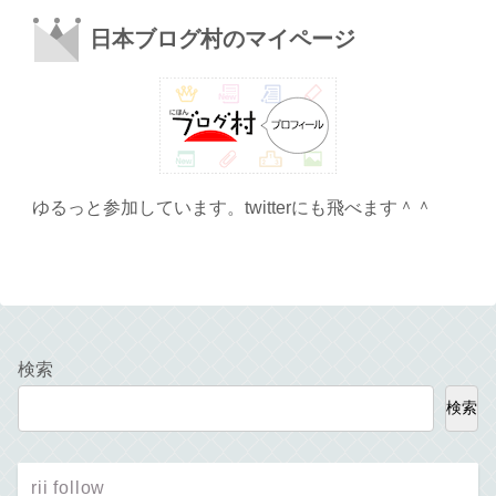
日本ブログ村のマイページ
ゆるっと参加しています。twitterにも飛べます＾＾
検索
検索
rii follow