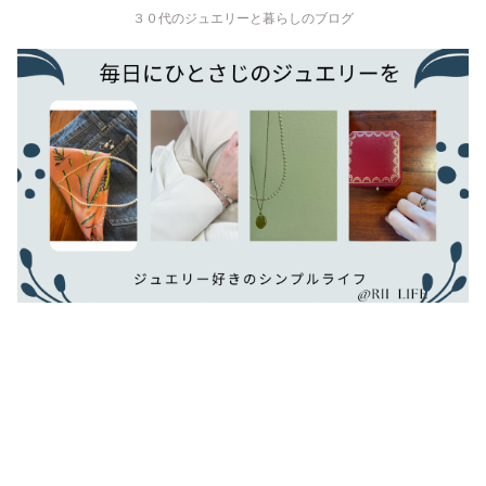
３０代のジュエリーと暮らしのブログ