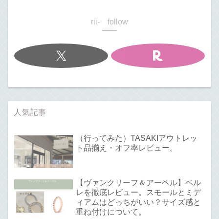
rii- follow
人気記事
（行ってみた）TASAKIアウトレッ
ト品揃え・オフ率レビュー。
【ヴァンクリーフ＆アーペル】ペル
レを徹底レビュー。スモールとミデ
ィアムはどっちがいい？サイズ感と
重ね付けについて。