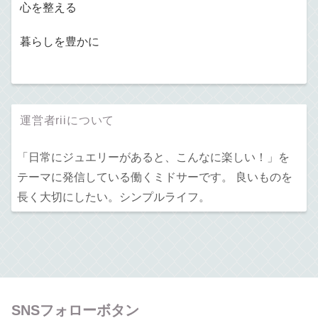
心を整える
暮らしを豊かに
運営者riiについて
「日常にジュエリーがあると、こんなに楽しい！」を
テーマに発信している働くミドサーです。 良いものを
長く大切にしたい。シンプルライフ。
SNSフォローボタン