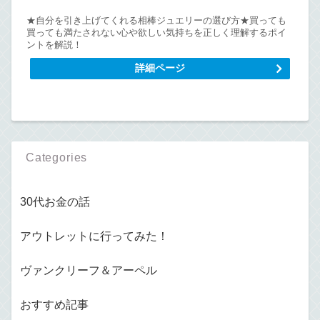
★自分を引き上げてくれる相棒ジュエリーの選び方★買っても
買っても満たされない心や欲しい気持ちを正しく理解するポイ
ントを解説！
詳細ページ
Categories
30代お金の話
アウトレットに行ってみた！
ヴァンクリーフ＆アーペル
おすすめ記事