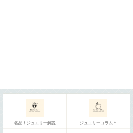
名品！ジュエリー解説
ジュエリーコラム＊