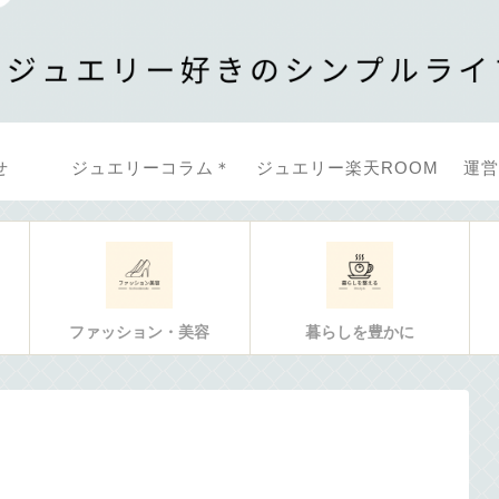
せ
ジュエリーコラム＊
ジュエリー楽天ROOM
運営
ファッション・美容
暮らしを豊かに