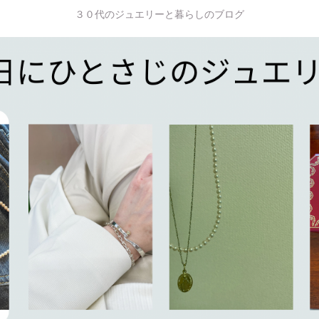
３０代のジュエリーと暮らしのブログ