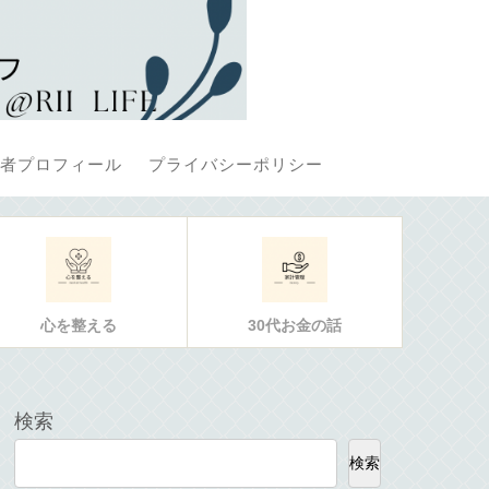
者プロフィール
プライバシーポリシー
心を整える
30代お金の話
検索
検索