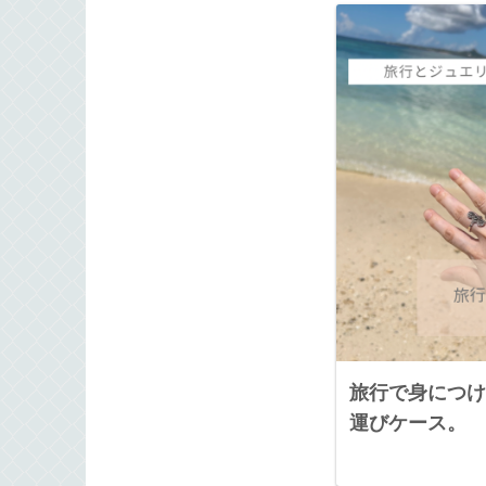
旅行で身につけ
運びケース。