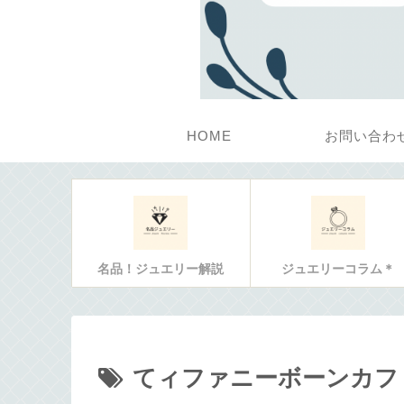
HOME
お問い合わ
名品！ジュエリー解説
ジュエリーコラム＊
てィファニーボーンカフ