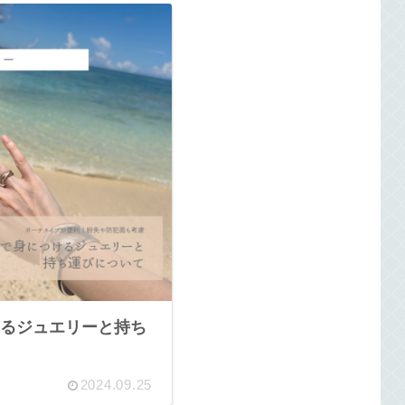
るジュエリーと持ち
2024.09.25