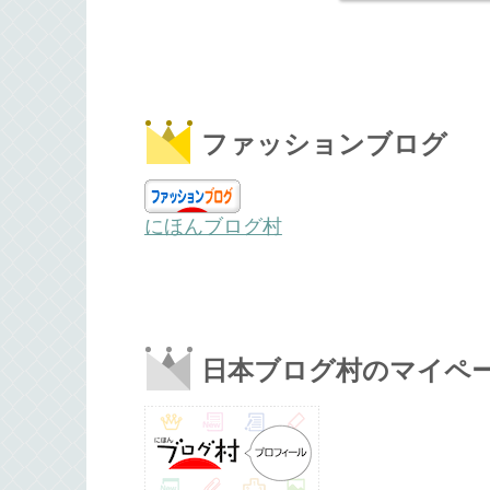
ファッションブログ
にほんブログ村
日本ブログ村のマイペ