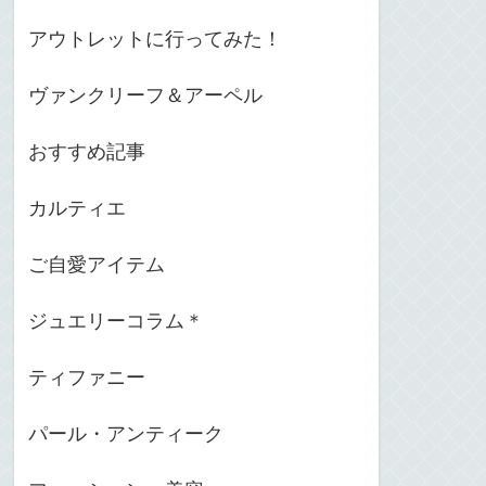
アウトレットに行ってみた！
ヴァンクリーフ＆アーペル
おすすめ記事
カルティエ
ご自愛アイテム
ジュエリーコラム＊
ティファニー
パール・アンティーク