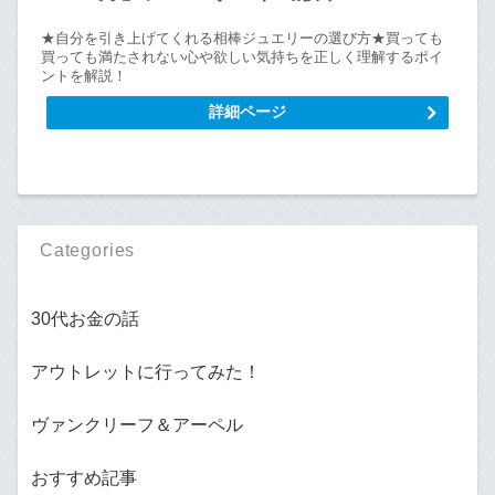
★自分を引き上げてくれる相棒ジュエリーの選び方★買っても
買っても満たされない心や欲しい気持ちを正しく理解するポイ
ントを解説！
詳細ページ
Categories
30代お金の話
アウトレットに行ってみた！
ヴァンクリーフ＆アーペル
おすすめ記事