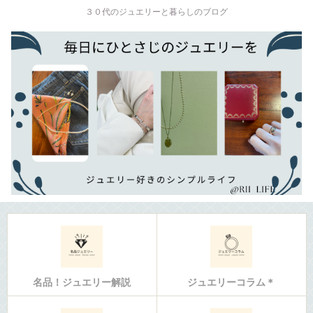
３０代のジュエリーと暮らしのブログ
名品！ジュエリー解説
ジュエリーコラム＊