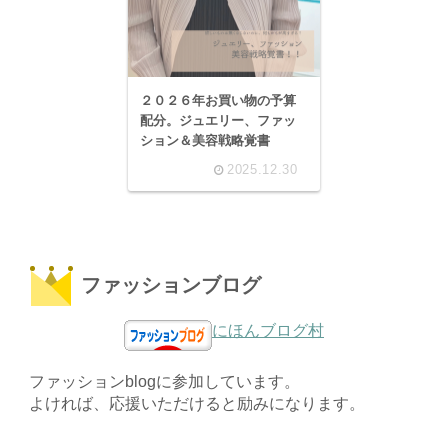
２０２６年お買い物の予算
配分。ジュエリー、ファッ
ション＆美容戦略覚書
2025.12.30
ファッションブログ
にほんブログ村
ファッションblogに参加しています。
よければ、応援いただけると励みになります。