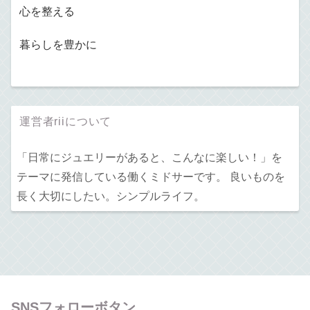
心を整える
暮らしを豊かに
運営者riiについて
「日常にジュエリーがあると、こんなに楽しい！」を
テーマに発信している働くミドサーです。 良いものを
長く大切にしたい。シンプルライフ。
SNSフォローボタン