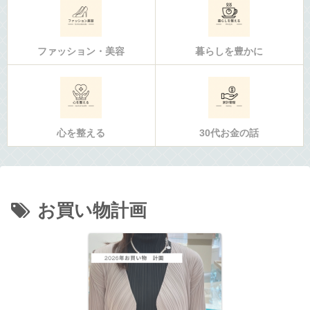
ファッション・美容
暮らしを豊かに
心を整える
30代お金の話
お買い物計画