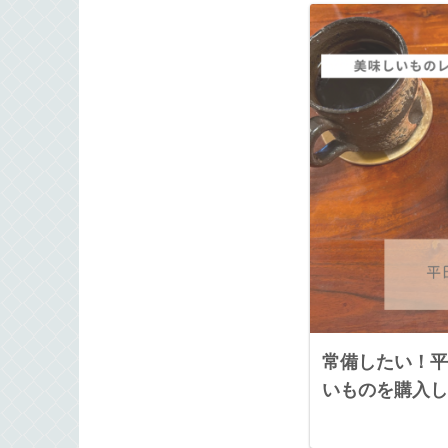
常備したい！平
いものを購入し