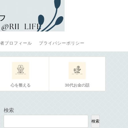
者プロフィール
プライバシーポリシー
心を整える
30代お金の話
検索
検索