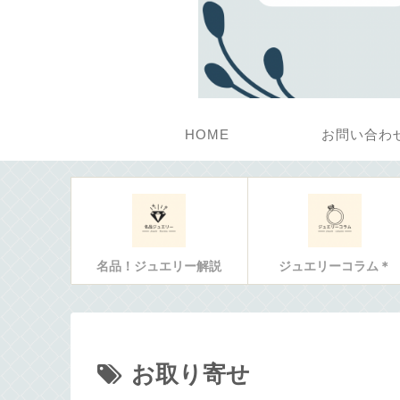
HOME
お問い合わ
名品！ジュエリー解説
ジュエリーコラム＊
お取り寄せ