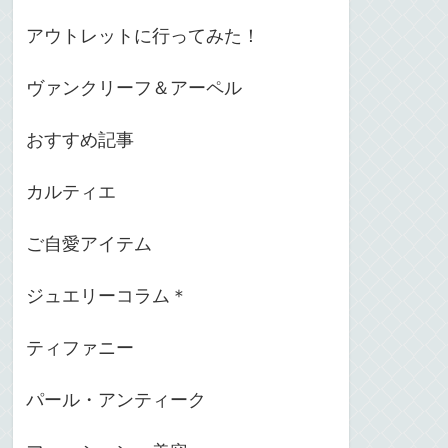
アウトレットに行ってみた！
ヴァンクリーフ＆アーペル
おすすめ記事
カルティエ
ご自愛アイテム
ジュエリーコラム＊
ティファニー
パール・アンティーク