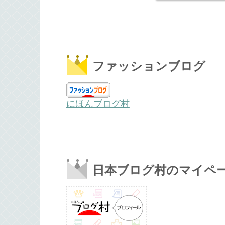
ファッションブログ
にほんブログ村
日本ブログ村のマイペ