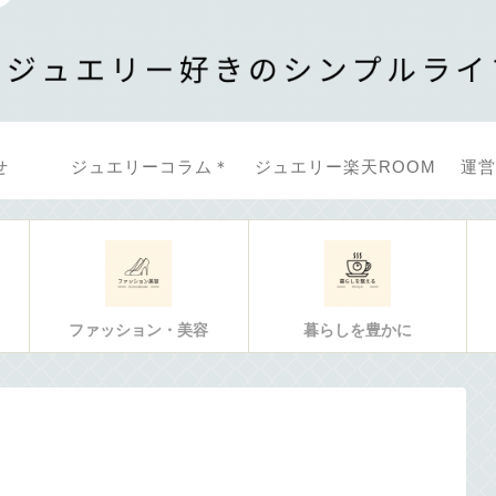
せ
ジュエリーコラム＊
ジュエリー楽天ROOM
運営
ファッション・美容
暮らしを豊かに