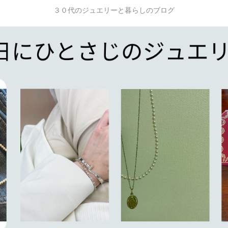
３０代のジュエリーと暮らしのブログ