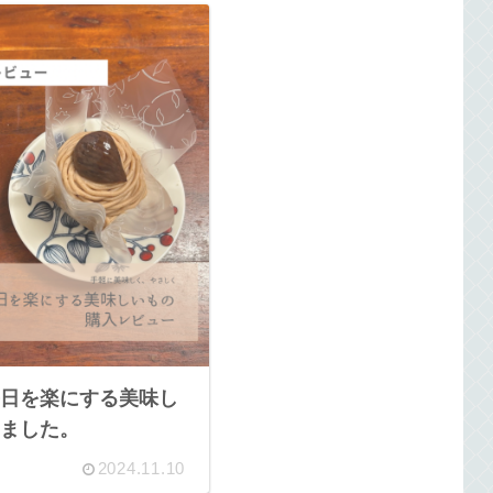
日を楽にする美味し
ました。
2024.11.10