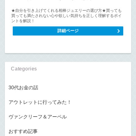
★自分を引き上げてくれる相棒ジュエリーの選び方★買っても
買っても満たされない心や欲しい気持ちを正しく理解するポイ
ントを解説！
詳細ページ
Categories
30代お金の話
アウトレットに行ってみた！
ヴァンクリーフ＆アーペル
おすすめ記事