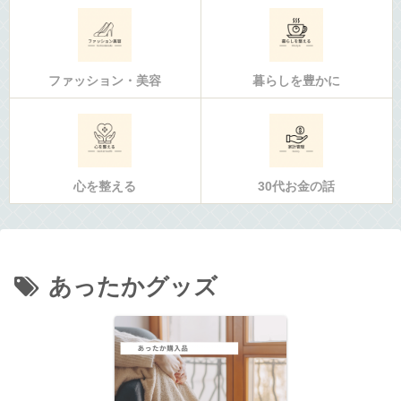
ファッション・美容
暮らしを豊かに
心を整える
30代お金の話
あったかグッズ