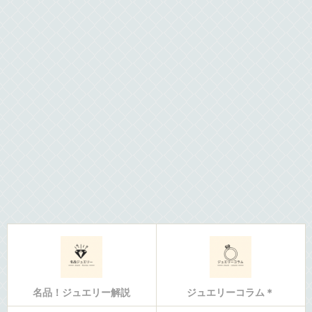
名品！ジュエリー解説
ジュエリーコラム＊