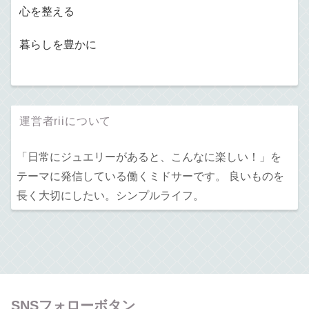
心を整える
暮らしを豊かに
運営者riiについて
「日常にジュエリーがあると、こんなに楽しい！」を
テーマに発信している働くミドサーです。 良いものを
長く大切にしたい。シンプルライフ。
SNSフォローボタン