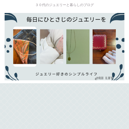
３０代のジュエリーと暮らしのブログ